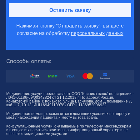
Оставить заявку
Нажимая кнопку “Отправить заявку”, вы даете
согласие на обработку
персональных данных
Способы оплаты:
Медицинские услуги предоставляет ООО "Клиника плюс" по лицензии -
Л041-01186-69/00342824 от 21.12.2018 г. По адресу: Россия,
Конаковский район, г. Конаково, улица Баскакова, дом 1, помещение 7,
каб. 1-7, 10-13. ИНН 6949110978 / ОГРН 1186952006922 .
Медицинская помощь оказывается в домашних условиях по адресу и
месту нахождения пациента и месту вызова врача.
Консультационные услуги, оказываемые по телефону, мессенджерам
и в соц.сетях носят исключительно информационный характер и не
являются медицинскими услугами.