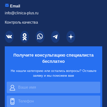
Email
info@clinica-plus.ru
Контроль качества
Получите консультацию специалиста
бесплатно
Не нашли категорию или остались вопросы? Оставьте
заявку и мы поможем вам