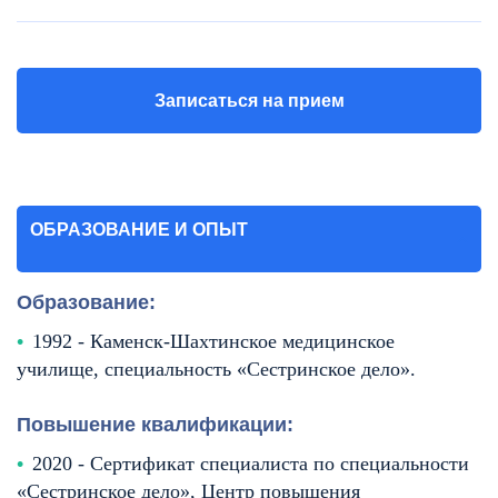
Записаться на прием
ОБРАЗОВАНИЕ И ОПЫТ
Образование:
1992 - Каменск-Шахтинское медицинское
училище, специальность «Сестринское дело».
Повышение квалификации:
2020 - Сертификат специалиста по специальности
«Сестринское дело», Центр повышения