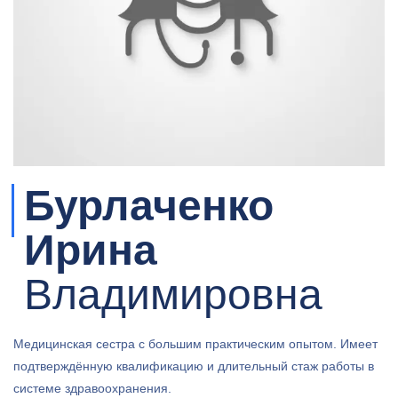
Бурлаченко
Ирина
Владимировна
Медицинская сестра с большим практическим опытом. Имеет
подтверждённую квалификацию и длительный стаж работы в
системе здравоохранения.