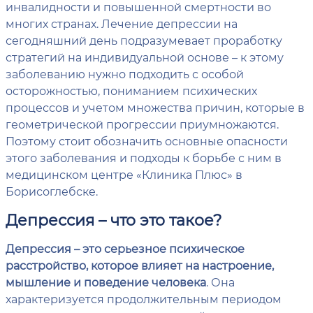
инвалидности и повышенной смертности во
многих странах. Лечение депрессии на
сегодняшний день подразумевает проработку
стратегий на индивидуальной основе – к этому
заболеванию нужно подходить с особой
осторожностью, пониманием психических
процессов и учетом множества причин, которые в
геометрической прогрессии приумножаются.
Поэтому стоит обозначить основные опасности
этого заболевания и подходы к борьбе с ним в
медицинском центре «Клиника Плюс» в
Борисоглебске.
Депрессия – что это такое?
Депрессия – это серьезное психическое
расстройство, которое влияет на настроение,
мышление и поведение человека
. Она
характеризуется продолжительным периодом