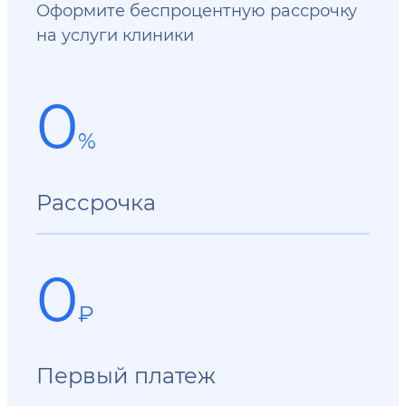
Оформите беспроцентную рассрочку
на услуги клиники
0
%
Рассрочка
0
₽
Первый платеж