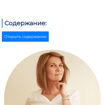
Содержание:
Открыть содержание