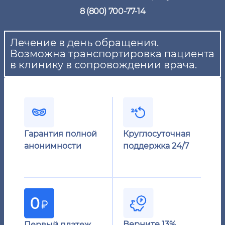
8 (800) 700-77-14
Лечение в день обращения.
Возможна транспортировка пациента
в клинику в сопровождении врача.
Гарантия полной
Круглосуточная
анонимности
поддержка 24/7
Верните 13%
Первый платеж