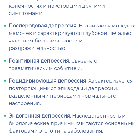
конечностях и некоторыми другими
симптомами.
Послеродовая депрессия
. Возникает у молодых
мамочек и характеризуется глубокой печалью,
чувством беспомощности и
раздражительностью.
Реактивная депрессия
. Связана с
травматическим событием.
Рецидивирующая депрессия
. Характеризуется
повторяющимися эпизодами депрессии,
разделенными периодами нормального
настроения.
Эндогенная депрессия
. Наследственность и
биологические причины считаются основными
факторами этого типа заболевания.