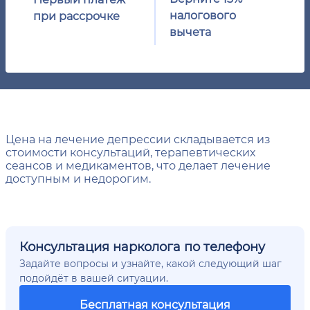
налогового
при рассрочке
вычета
Цена на лечение депрессии складывается из
стоимости консультаций, терапевтических
сеансов и медикаментов, что делает лечение
доступным и недорогим.
Консультация нарколога по телефону
Задайте вопросы и узнайте, какой следующий шаг
подойдёт в вашей ситуации.
Бесплатная консультация