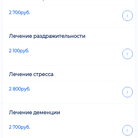
2 700
руб.
Лечение раздражительности
2 100
руб.
Лечение стресса
2 800
руб.
Лечение деменции
2 700
руб.