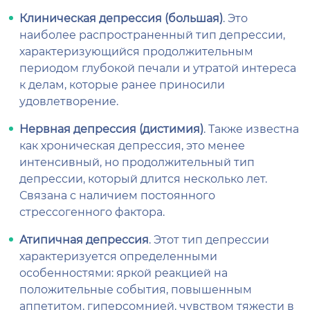
Клиническая депрессия (большая)
. Это
наиболее распространенный тип депрессии,
характеризующийся продолжительным
периодом глубокой печали и утратой интереса
к делам, которые ранее приносили
удовлетворение.
Нервная депрессия (дистимия)
. Также известна
как хроническая депрессия, это менее
интенсивный, но продолжительный тип
депрессии, который длится несколько лет.
Связана с наличием постоянного
стрессогенного фактора.
Атипичная депрессия
. Этот тип депрессии
характеризуется определенными
особенностями: яркой реакцией на
положительные события, повышенным
аппетитом, гиперсомнией, чувством тяжести в