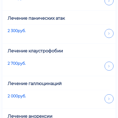
Лечение панических атак
2 300
руб.
Лечение клаустрофобии
2 700
руб.
Лечение галлюцинаций
2 000
руб.
Лечение анорексии