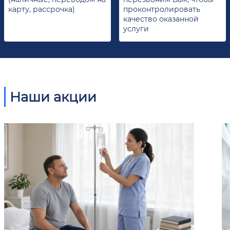
карту, рассрочка)
проконтролировать
качество оказанной
услуги
Наши акции