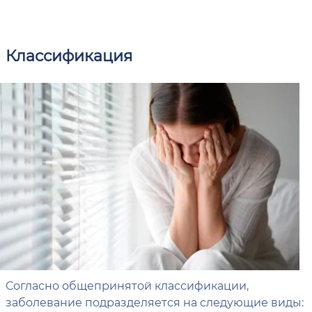
Классификация
Согласно общепринятой классификации,
заболевание подразделяется на следующие виды: