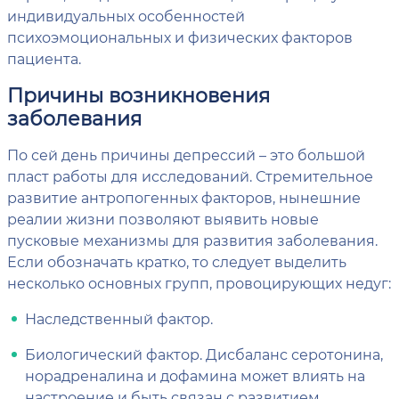
индивидуальных особенностей
психоэмоциональных и физических факторов
пациента.
Причины возникновения
заболевания
По сей день причины депрессий – это большой
пласт работы для исследований. Стремительное
развитие антропогенных факторов, нынешние
реалии жизни позволяют выявить новые
пусковые механизмы для развития заболевания.
Если обозначать кратко, то следует выделить
несколько основных групп, провоцирующих недуг:
Наследственный фактор.
Биологический фактор. Дисбаланс серотонина,
норадреналина и дофамина может влиять на
настроение и быть связан с развитием