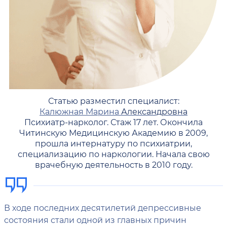
Статью разместил специалист:
Калюжная Марина
Александровна
Психиатр-нарколог. Стаж 17 лет. Окончила
Читинскую Медицинскую Академию в 2009,
прошла интернатуру по психиатрии,
специализацию по наркологии. Начала свою
врачебную деятельность в 2010 году.
В ходе последних десятилетий депрессивные
состояния стали одной из главных причин