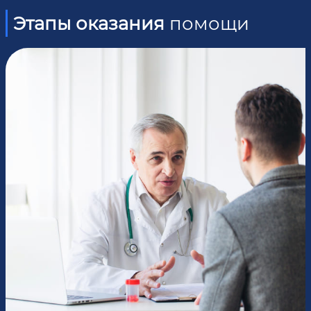
Этапы оказания
помощи