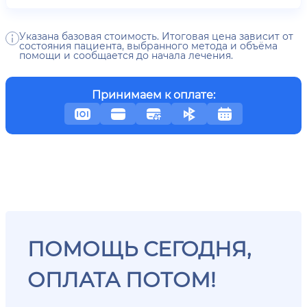
Указана базовая стоимость. Итоговая цена зависит от
состояния пациента, выбранного метода и объёма
помощи и сообщается до начала лечения.
Принимаем к оплате:
ПОМОЩЬ СЕГОДНЯ,
ОПЛАТА ПОТОМ!