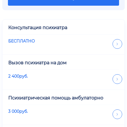
Консультация психиатра
БЕСПЛАТНО
Вызов психиатра на дом
2 400
руб.
Психиатрическая помощь амбулаторно
3 000
руб.