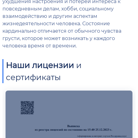
ухудшения настроения и потерей интереса к
повседневным делам, хобби, социальному
взаимодействию и другим аспектам
жизнедеятельности человека. Состояние
кардинально отличается от обычного чувства
грусти, которое может возникать у каждого
человека время от времени.
Наши лицензии
и
сертификаты