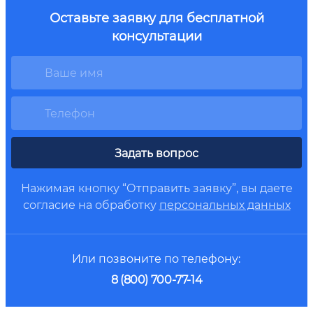
Оставьте заявку для бесплатной
консультации
Задать вопрос
Нажимая кнопку “Отправить заявку”, вы даете
согласие на обработку
персональных данных
Или позвоните по телефону:
8 (800) 700-77-14