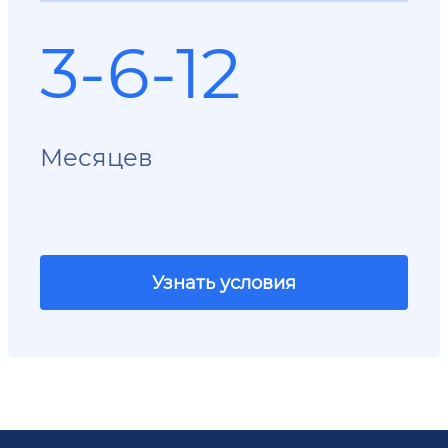
3-6-12
Месяцев
Узнать условия