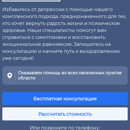
Избавьтесь от депрессии с помощью нашего
комплексного подхода, предназначенного для тех,
кто хочет вернуть радость жизни и психическое
здоровье. Наши специалисты помогут вам
справиться с симптомами и восстановить
эмоциональное равновесие. Запишитесь на
консультацию и начните путь к выздоровлению
уже сегодня!
Оказываем помощь во всех населенных пунктах
области
Бесплатная консультация
Рассчитать стоимость
Или позвоните по телефону: