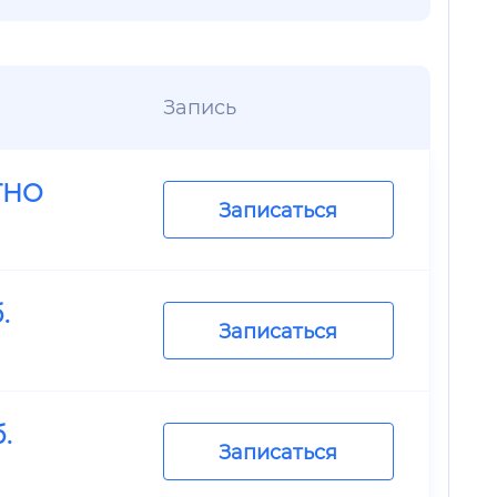
Запись
ТНО
Записаться
.
Записаться
.
Записаться