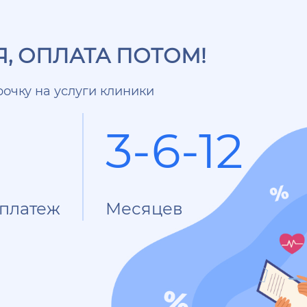
, ОПЛАТА ПОТОМ!
очку на услуги клиники
3-6-12
платеж
Месяцев