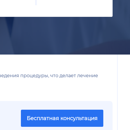
ведения процедуры, что делает лечение
Бесплатная консультация