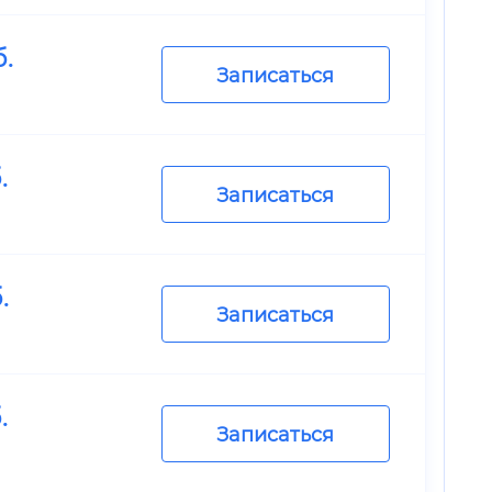
.
Записаться
.
Записаться
.
Записаться
.
Записаться