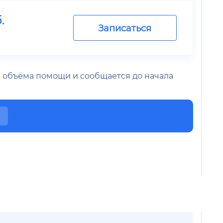
.
Записаться
 и объёма помощи и сообщается до начала