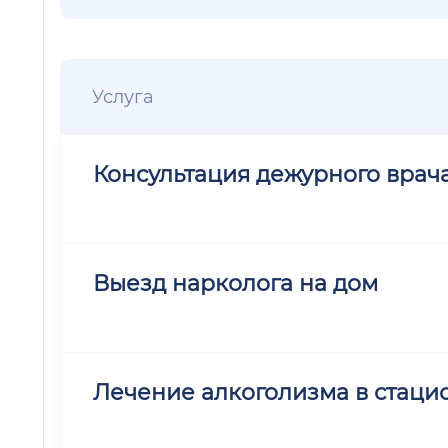
Услуга
Консультация дежурного врач
Выезд нарколога на дом
Лечение алкоголизма в стацио