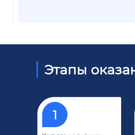
Этапы оказа