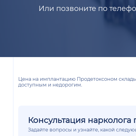
Или позвоните по телефо
Цена на имплантацию Продетоксоном складыв
доступным и недорогим.
Консультация нарколога 
Задайте вопросы и узнайте, какой следу