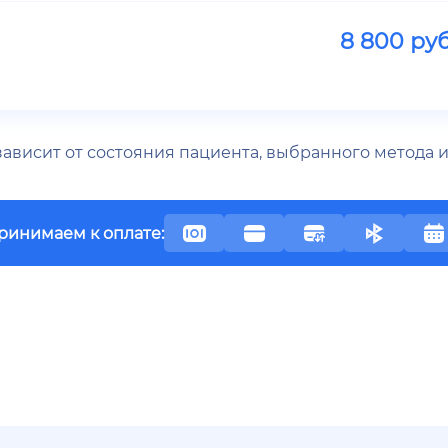
8 800
руб
 зависит от состояния пациента, выбранного метода
ринимаем к оплате: