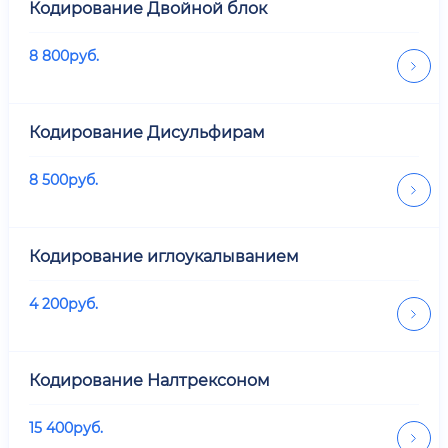
Кодирование Двойной блок
8 800
руб.
Кодирование Дисульфирам
8 500
руб.
Кодирование иглоукалыванием
4 200
руб.
Кодирование Налтрексоном
15 400
руб.