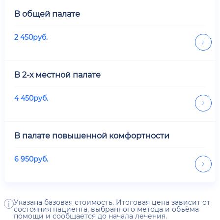
В общей палате
2 450
руб.
В 2-х местной палате
4 450
руб.
В палате повышенной комфортности
6 950
руб.
Указана базовая стоимость. Итоговая цена зависит от
состояния пациента, выбранного метода и объёма
помощи и сообщается до начала лечения.