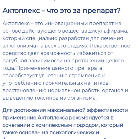
Актоплекс – что это за препарат?
Актоплекс – это инновационный препарат на
основе действующего вещества дисульфирама,
который специально разработан для лечения
алкоголизма на всех его стадиях. Лекарственное
средство дает возможность избавиться от
пагубной зависимости на протяжении целого
года. Применение данного препарата
способствует угнетению стремления к
употреблению горячительных напитков,
восстановлению нормальной работы органов и
выведению токсинов из организма.
Для достижения максимальной эффективности
применение Актоплекса рекомендуется в
сочетании с комплексным подходом, который
также основан на психологических и