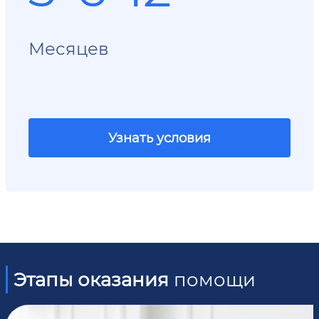
Месяцев
Узнать условия
Этапы оказания
помощи