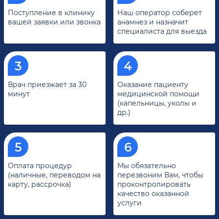
Поступление в клинику
Наш оператор соберет
вашей заявки или звонка
анамнез и назначит
специалиста для выезда
Врач приезжает за 30
Оказание пациенту
минут
медицинской помощи
(капельницы, уколы и
др.)
Оплата процедур
Мы обязательно
(наличные, переводом на
перезвоним Вам, чтобы
карту, рассрочка)
проконтролировать
качество оказанной
услуги