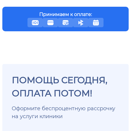
Принимаем к оплате:
ПОМОЩЬ СЕГОДНЯ,
ОПЛАТА ПОТОМ!
Оформите беспроцентную рассрочку
на услуги клиники