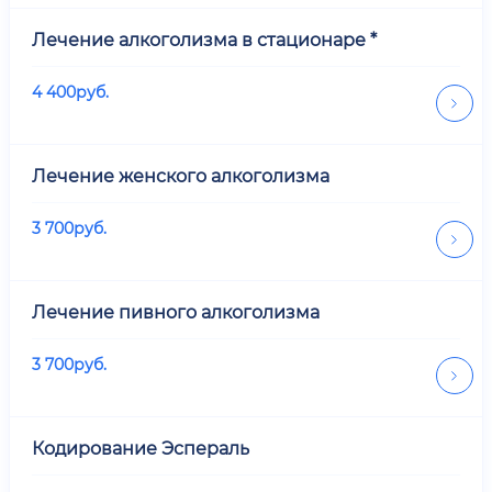
Лечение алкоголизма в стационаре *
4 400
руб.
Лечение женского алкоголизма
3 700
руб.
Лечение пивного алкоголизма
3 700
руб.
Кодирование Эспераль