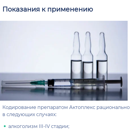
Показания к применению
Кодирование препаратом Актоплекс рационально
в следующих случаях:
алкоголизм III-IV стадии;