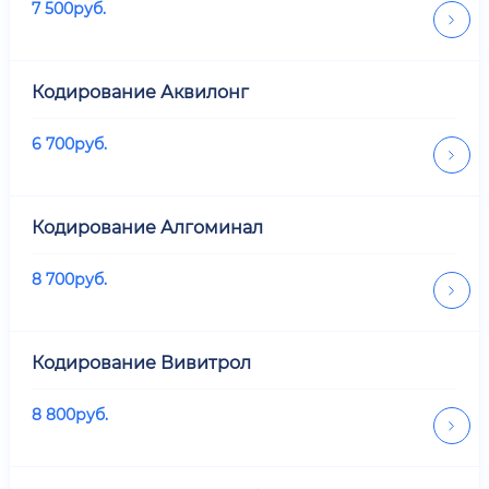
7 500
руб.
Кодирование Аквилонг
6 700
руб.
Кодирование Алгоминал
8 700
руб.
Кодирование Вивитрол
8 800
руб.