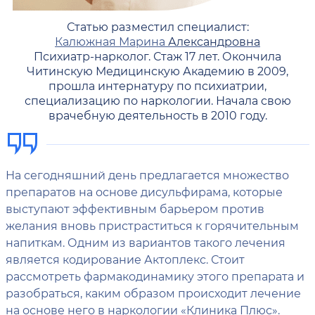
Статью разместил специалист:
Калюжная Марина
Александровна
Психиатр-нарколог. Стаж 17 лет. Окончила
Читинскую Медицинскую Академию в 2009,
прошла интернатуру по психиатрии,
специализацию по наркологии. Начала свою
врачебную деятельность в 2010 году.
На сегодняшний день предлагается множество
препаратов на основе дисульфирама, которые
выступают эффективным барьером против
желания вновь пристраститься к горячительным
напиткам. Одним из вариантов такого лечения
является кодирование Актоплекс. Стоит
рассмотреть фармакодинамику этого препарата и
разобраться, каким образом происходит лечение
на основе него в наркологии «Клиника Плюс».