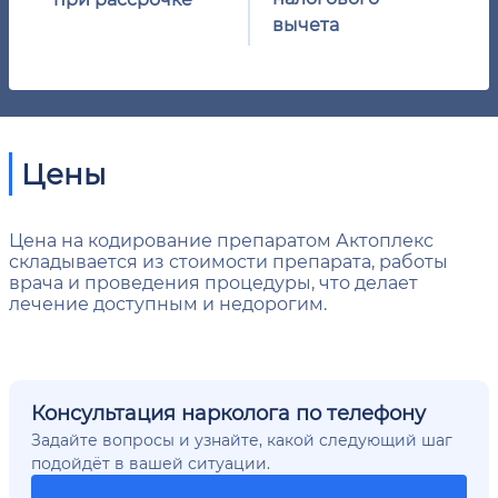
вычета
Цены
Цена на кодирование препаратом Актоплекс
складывается из стоимости препарата, работы
врача и проведения процедуры, что делает
лечение доступным и недорогим.
Консультация нарколога по телефону
Задайте вопросы и узнайте, какой следующий шаг
подойдёт в вашей ситуации.