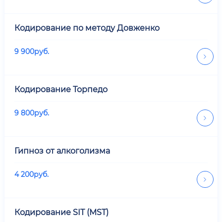
Кодирование по методу Довженко
9 900
руб.
Кодирование Торпедо
9 800
руб.
Гипноз от алкоголизма
4 200
руб.
Кодирование SIT (MST)