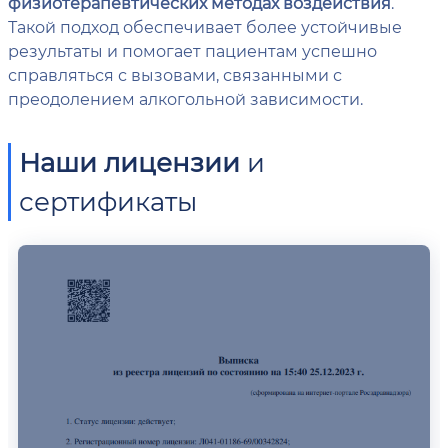
физиотерапевтических методах воздействия
.
Такой подход обеспечивает более устойчивые
результаты и помогает пациентам успешно
справляться с вызовами, связанными с
преодолением алкогольной зависимости.
Наши лицензии
и
сертификаты