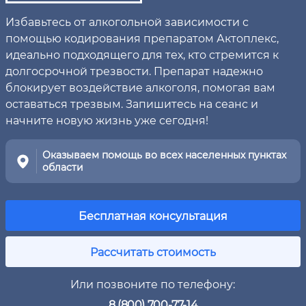
Избавьтесь от алкогольной зависимости с
помощью кодирования препаратом Актоплекс,
идеально подходящего для тех, кто стремится к
долгосрочной трезвости. Препарат надежно
блокирует воздействие алкоголя, помогая вам
оставаться трезвым. Запишитесь на сеанс и
начните новую жизнь уже сегодня!
Оказываем помощь во всех населенных пунктах
области
Бесплатная консультация
Рассчитать стоимость
Или позвоните по телефону:
8 (800) 700-77-14