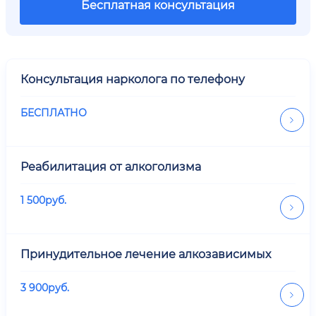
Бесплатная консультация
Консультация нарколога по телефону
БЕСПЛАТНО
Реабилитация от алкоголизма
1 500
руб.
Принудительное лечение алкозависимых
3 900
руб.