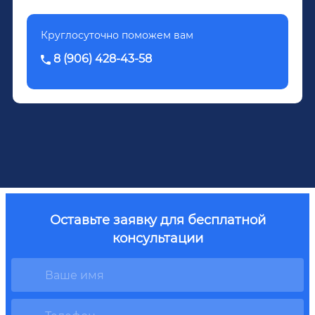
Круглосуточно поможем вам
8 (906) 428-43-58
Оставьте заявку для бесплатной
консультации