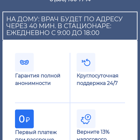
НА ДОМУ: ВРАЧ БУДЕТ ПО АДРЕСУ
ЧЕРЕЗ 40 МИН. В СТАЦИОНАРЕ:
ЕЖЕДНЕВНО С 9:00 ДО 18:00
Гарантия полной
Круглосуточная
анонимности
поддержка 24/7
Верните 13%
Первый платеж
налогового
при рассрочке