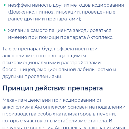
неэффективность других методов кодирования
(Довженко, гипноз, инъекции, проведенные
ранее другими препаратами);
желание самого пациента закодироваться
именно при помощи препарата Актоплекс.
Также препарат будет эффективен при
алкоголизме, сопровождающимся
психоэмоциональными расстройствами:
бессонницей, эмоциональной лабильностью и
другими проявлениями.
Принцип действия препарата
Механизм действия при кодировании от
алкоголизма Актоплексом основан на подавлении
производства особых катализаторов в печени,
которые участвуют в метаболизме этанола. В
результате введения Актоплекса у алкозависимых