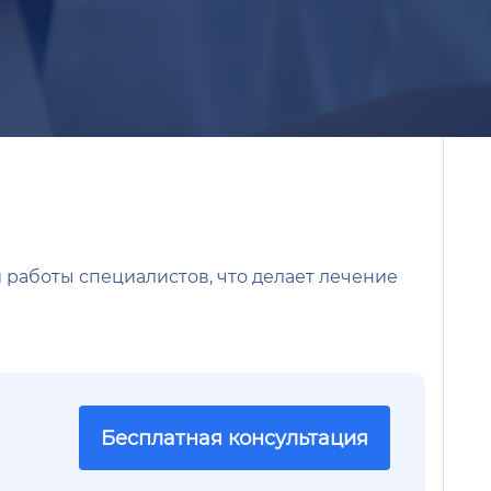
 работы специалистов, что делает лечение
Бесплатная консультация