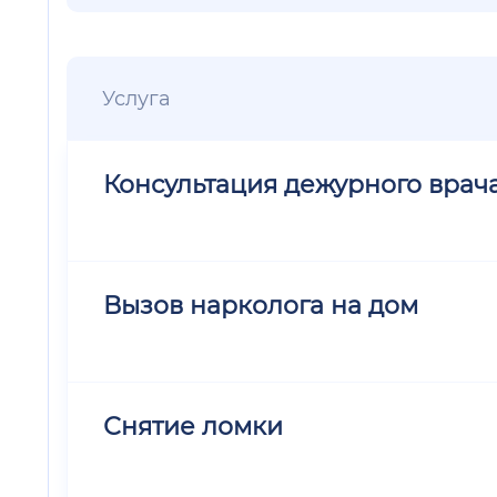
Услуга
Консультация дежурного врач
Вызов нарколога на дом
Снятие ломки