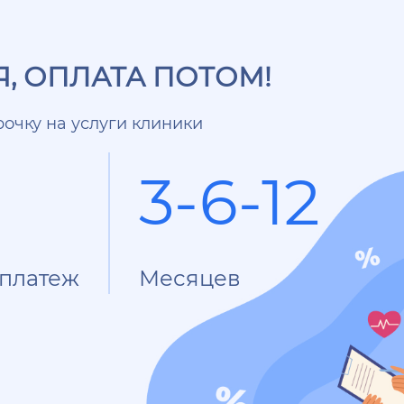
, ОПЛАТА ПОТОМ!
очку на услуги клиники
3-6-12
платеж
Месяцев