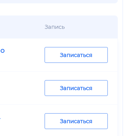
Запись
но
Записаться
Записаться
.
Записаться