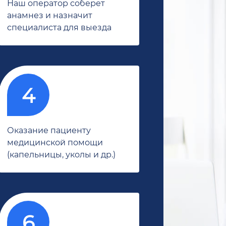
Наш оператор соберет
анамнез и назначит
специалиста для выезда
Оказание пациенту
медицинской помощи
(капельницы, уколы и др.)