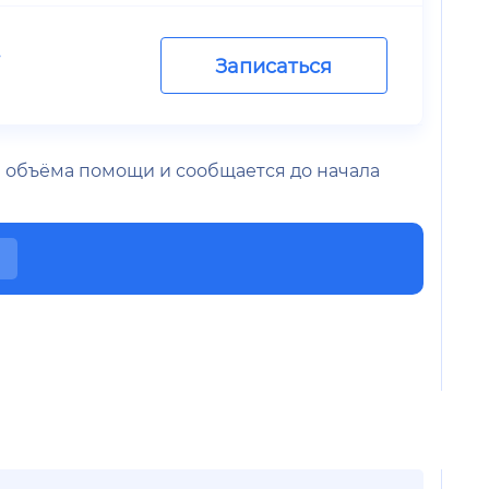
.
Записаться
 и объёма помощи и сообщается до начала