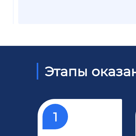
Этапы оказа