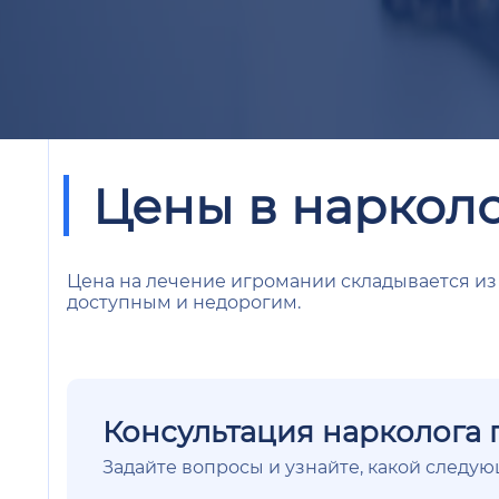
Цены в наркол
Цена на лечение игромании складывается из 
доступным и недорогим.
Консультация нарколога 
Задайте вопросы и узнайте, какой следу