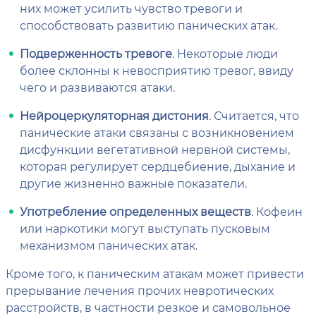
них может усилить чувство тревоги и
способствовать развитию панических атак.
Подверженность тревоге
. Некоторые люди
более склонны к невосприятию тревог, ввиду
чего и развиваются атаки.
Нейроцеркуляторная дистония
. Считается, что
панические атаки связаны с возникновением
дисфункции вегетативной нервной системы,
которая регулирует сердцебиение, дыхание и
другие жизненно важные показатели.
Употребление определенных веществ
. Кофеин
или наркотики могут выступать пусковым
механизмом панических атак.
Кроме того, к паническим атакам может привести
прерывание лечения прочих невротических
расстройств, в частности резкое и самовольное