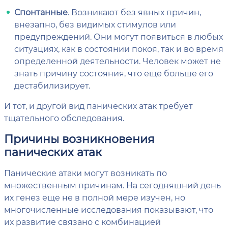
Спонтанные
. Возникают без явных причин,
внезапно, без видимых стимулов или
предупреждений. Они могут появиться в любых
ситуациях, как в состоянии покоя, так и во время
определенной деятельности. Человек может не
знать причину состояния, что еще больше его
дестабилизирует.
И тот, и другой вид панических атак требует
тщательного обследования.
Причины возникновения
панических атак
Панические атаки могут возникать по
множественным причинам. На сегодняшний день
их генез еще не в полной мере изучен, но
многочисленные исследования показывают, что
их развитие связано с комбинацией