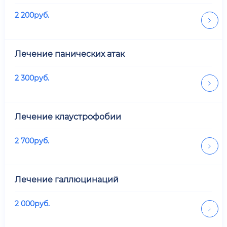
2 200
руб.
Лечение панических атак
2 300
руб.
Лечение клаустрофобии
2 700
руб.
Лечение галлюцинаций
2 000
руб.