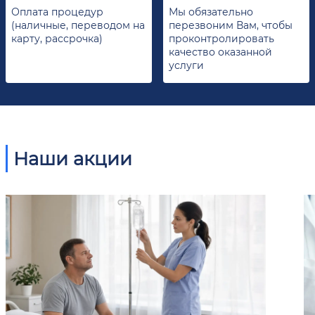
Оплата процедур
Мы обязательно
(наличные, переводом на
перезвоним Вам, чтобы
карту, рассрочка)
проконтролировать
качество оказанной
услуги
Наши акции