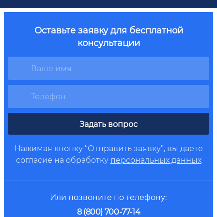
Оставьте заявку для бесплатной
консультации
Задать вопрос
Нажимая кнопку “Отправить заявку”, вы даете
согласие на обработку
персональных данных
Или позвоните по телефону:
8 (800) 700-77-14