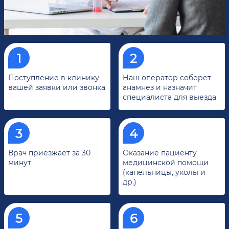
Поступление в клинику
Наш оператор соберет
вашей заявки или звонка
анамнез и назначит
специалиста для выезда
Врач приезжает за 30
Оказание пациенту
минут
медицинской помощи
(капельницы, уколы и
др.)