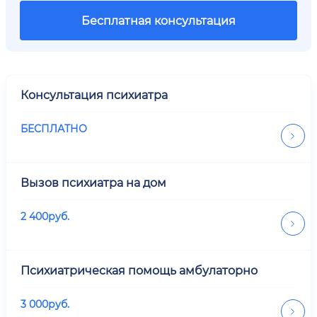
Бесплатная консультация
Консультация психиатра
БЕСПЛАТНО
Вызов психиатра на дом
2 400
руб.
Психиатрическая помощь амбулаторно
3 000
руб.