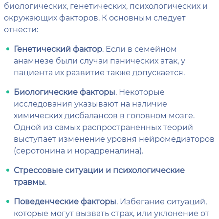
биологических, генетических, психологических и
окружающих факторов. К основным следует
отнести:
Генетический фактор
. Если в семейном
анамнезе были случаи панических атак, у
пациента их развитие также допускается.
Биологические факторы
. Некоторые
исследования указывают на наличие
химических дисбалансов в головном мозге.
Одной из самых распространенных теорий
выступает изменение уровня нейромедиаторов
(серотонина и норадреналина).
Стрессовые ситуации и психологические
травмы
.
Поведенческие факторы
. Избегание ситуаций,
которые могут вызвать страх, или уклонение от