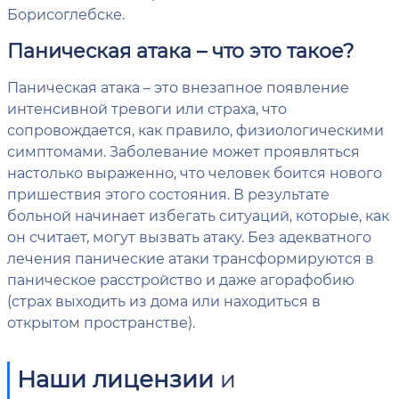
Борисоглебске.
Паническая атака – что это такое?
Паническая атака – это внезапное появление
интенсивной тревоги или страха, что
сопровождается, как правило, физиологическими
симптомами. Заболевание может проявляться
настолько выраженно, что человек боится нового
пришествия этого состояния. В результате
больной начинает избегать ситуаций, которые, как
он считает, могут вызвать атаку. Без адекватного
лечения панические атаки трансформируются в
паническое расстройство и даже агорафобию
(страх выходить из дома или находиться в
открытом пространстве).
Наши лицензии
и