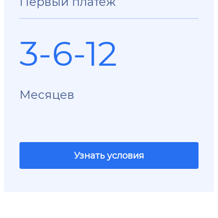
Первый платеж
3-6-12
Месяцев
Узнать условия