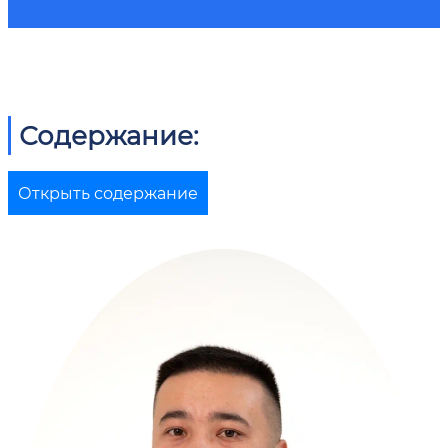
Содержание:
Открыть содержание