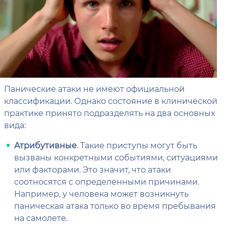
Панические атаки не имеют официальной
классификации. Однако состояние в клинической
практике принято подразделять на два основных
вида:
Атрибутивные
. Такие приступы могут быть
вызваны конкретными событиями, ситуациями
или факторами. Это значит, что атаки
соотносятся с определенными причинами.
Например, у человека может возникнуть
паническая атака только во время пребывания
на самолете.