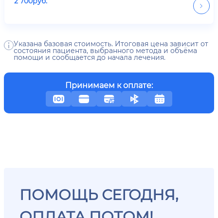
2 700
руб.
Указана базовая стоимость. Итоговая цена зависит от
состояния пациента, выбранного метода и объёма
помощи и сообщается до начала лечения.
Принимаем к оплате:
ПОМОЩЬ СЕГОДНЯ,
ОПЛАТА ПОТОМ!