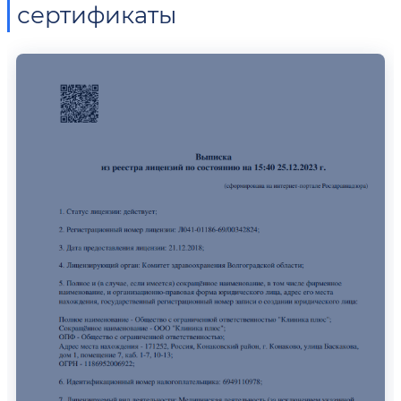
сертификаты