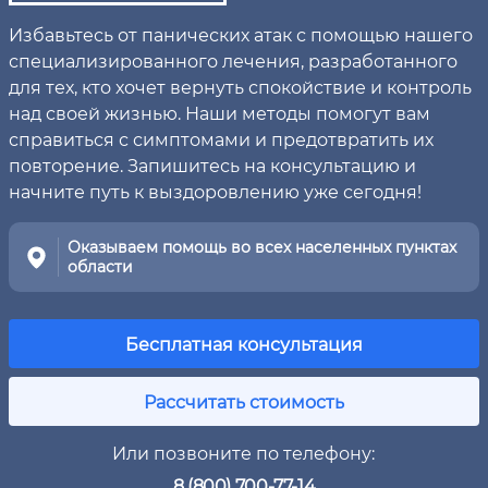
Избавьтесь от панических атак с помощью нашего
специализированного лечения, разработанного
для тех, кто хочет вернуть спокойствие и контроль
над своей жизнью. Наши методы помогут вам
справиться с симптомами и предотвратить их
повторение. Запишитесь на консультацию и
начните путь к выздоровлению уже сегодня!
Оказываем помощь во всех населенных пунктах
области
Бесплатная консультация
Рассчитать стоимость
Или позвоните по телефону:
8 (800) 700-77-14