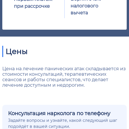
налогового
при рассрочке
вычета
Цены
Цена на лечение панических атак складывается из
стоимости консультаций, терапевтических
сеансов и работы специалистов, что делает
лечение доступным и недорогим.
Консультация нарколога по телефону
Задайте вопросы и узнайте, какой следующий шаг
подойдёт в вашей ситуации.