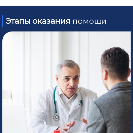
Этапы оказания
помощи