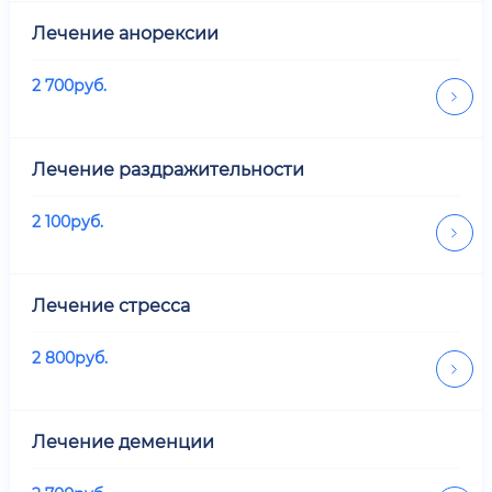
Лечение анорексии
2 700
руб.
Лечение раздражительности
2 100
руб.
Лечение стресса
2 800
руб.
Лечение деменции