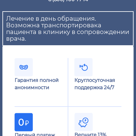
Лечение в день обращения.
Возможна транспортировака
пациента в клинику в сопровождении
врача.
Гарантия полной
Круглосуточная
анонимности
поддержка 24/7
Верните 13%
Первый платеж