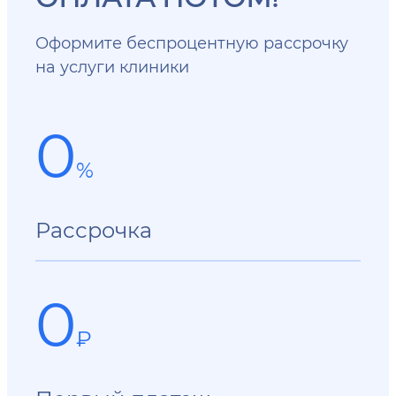
Оформите беспроцентную рассрочку
на услуги клиники
0
%
Рассрочка
0
₽