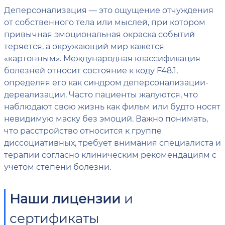
Деперсонализация — это ощущение отчуждения
от собственного тела или мыслей, при котором
привычная эмоциональная окраска событий
теряется, а окружающий мир кажется
«картонным». Международная классификация
болезней относит состояние к коду F48.1,
определяя его как синдром деперсонализации-
дереализации. Часто пациенты жалуются, что
наблюдают свою жизнь как фильм или будто носят
невидимую маску без эмоций. Важно понимать,
что расстройство относится к группе
диссоциативных, требует внимания специалиста и
терапии согласно клиническим рекомендациям с
учетом степени болезни.
Наши лицензии
и
сертификаты