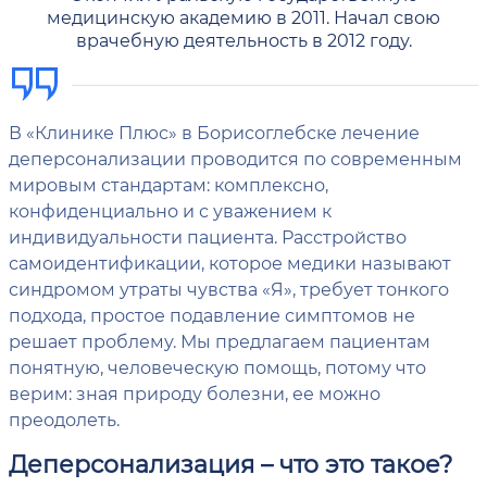
медицинскую академию в 2011. Начал свою
врачебную деятельность в 2012 году.
В «Клинике Плюс» в Борисоглебске лечение
деперсонализации проводится по современным
мировым стандартам: комплексно,
конфиденциально и с уважением к
индивидуальности пациента. Расстройство
самоидентификации, которое медики называют
синдромом утраты чувства «Я», требует тонкого
подхода, простое подавление симптомов не
решает проблему. Мы предлагаем пациентам
понятную, человеческую помощь, потому что
верим: зная природу болезни, ее можно
преодолеть.
Деперсонализация – что это такое?