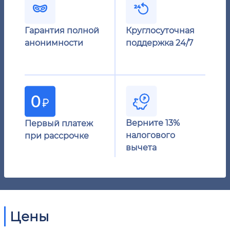
Гарантия полной
Круглосуточная
анонимности
поддержка 24/7
Верните 13%
Первый платеж
налогового
при рассрочке
вычета
Цены