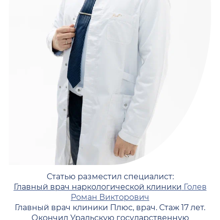
Статью разместил специалист:
Главный врач наркологической клиники
Голев
Роман Викторович
Главный врач клиники Плюс, врач. Стаж 17 лет.
Окончил Уральскую государственную