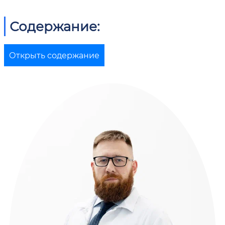
Содержание:
Открыть содержание