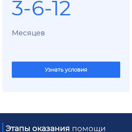
3-6-12
Месяцев
Узнать условия
Этапы оказания
помощи