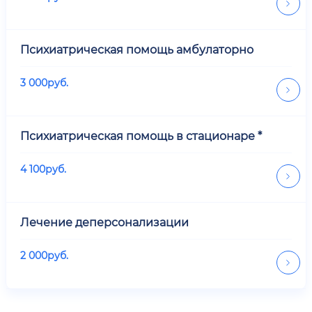
Психиатрическая помощь амбулаторно
3 000
руб.
Психиатрическая помощь в стационаре *
4 100
руб.
Лечение деперсонализации
2 000
руб.