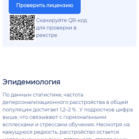
Проверить лицензию
Сканируйте QR-код
для проверки в
реестре
Эпидемиология
По данным статистике, частота
деперсонализационного расстройства в общей
популяции достигает 1,2–2 % . У подростков цифра
выше, что связывают с гормональными
всплесками и стрессами обучения. Несмотря на
кажущуюся редкость, расстройство остается