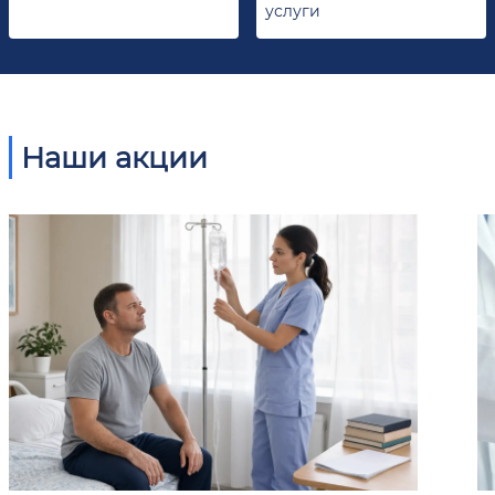
услуги
Наши акции