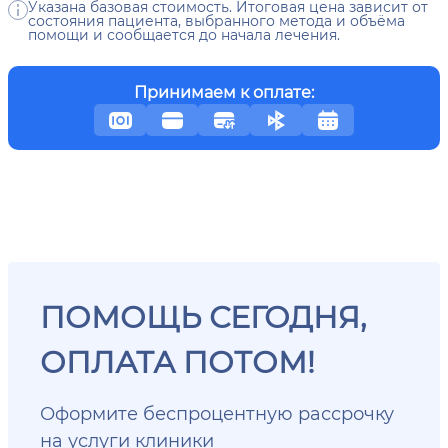
Указана базовая стоимость. Итоговая цена зависит от
состояния пациента, выбранного метода и объёма
помощи и сообщается до начала лечения.
Принимаем к оплате:
ПОМОЩЬ СЕГОДНЯ,
ОПЛАТА ПОТОМ!
Оформите беспроцентную рассрочку
на услуги клиники