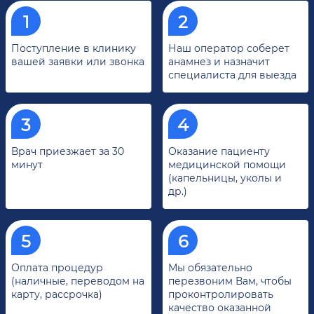
Поступление в клинику
Наш оператор соберет
вашей заявки или звонка
анамнез и назначит
специалиста для выезда
Врач приезжает за 30
Оказание пациенту
минут
медицинской помощи
(капельницы, уколы и
др.)
Оплата процедур
Мы обязательно
(наличные, переводом на
перезвоним Вам, чтобы
карту, рассрочка)
проконтролировать
качество оказанной