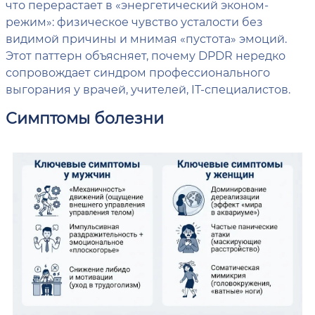
что перерастает в «энергетический эконом-
режим»: физическое чувство усталости без
видимой причины и мнимая «пустота» эмоций.
Этот паттерн объясняет, почему DPDR нередко
сопровождает синдром профессионального
выгорания у врачей, учителей, IT-специалистов.
Симптомы болезни