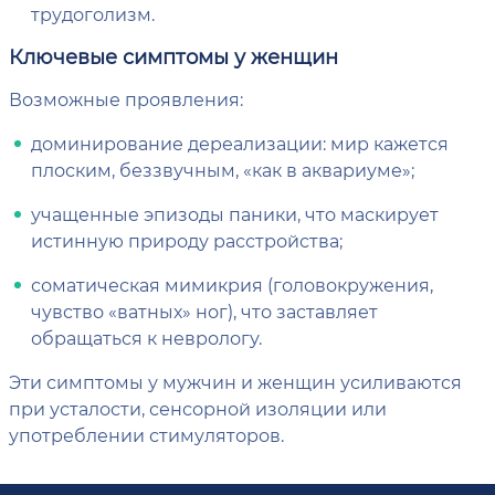
трудоголизм.
Ключевые симптомы у женщин
Возможные проявления:
доминирование дереализации: мир кажется
плоским, беззвучным, «как в аквариуме»;
учащенные эпизоды паники, что маскирует
истинную природу расстройства;
соматическая мимикрия (головокружения,
чувство «ватных» ног), что заставляет
обращаться к неврологу.
Эти симптомы у мужчин и женщин усиливаются
при усталости, сенсорной изоляции или
употреблении стимуляторов.