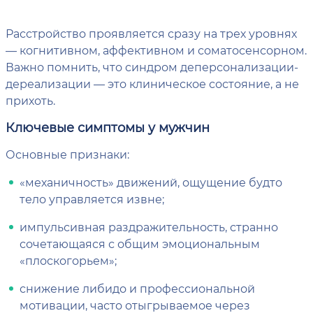
Расстройство проявляется сразу на трех уровнях
— когнитивном, аффективном и соматосенсорном.
Важно помнить, что синдром деперсонализации-
дереализации — это клиническое состояние, а не
прихоть.
Ключевые симптомы у мужчин
Основные признаки:
«механичность» движений, ощущение будто
тело управляется извне;
импульсивная раздражительность, странно
сочетающаяся с общим эмоциональным
«плоскогорьем»;
снижение либидо и профессиональной
мотивации, часто отыгрываемое через