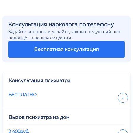
Консультация нарколога по телефону
Задайте вопросы и узнайте, какой следующий шаг
подойдёт в вашей ситуации.
Бесплатная консультация
Консультация психиатра
БЕСПЛАТНО
Вызов психиатра на дом
2 400
руб.