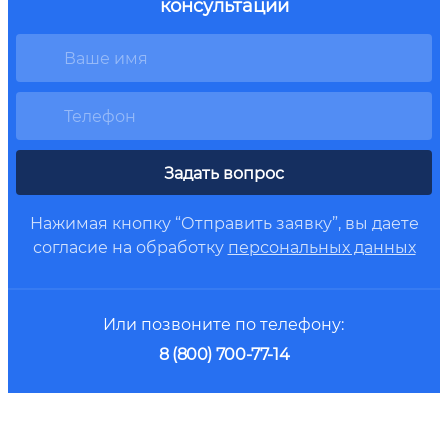
консультации
Задать вопрос
Нажимая кнопку “Отправить заявку”, вы даете
согласие на обработку
персональных данных
Или позвоните по телефону:
8 (800) 700-77-14