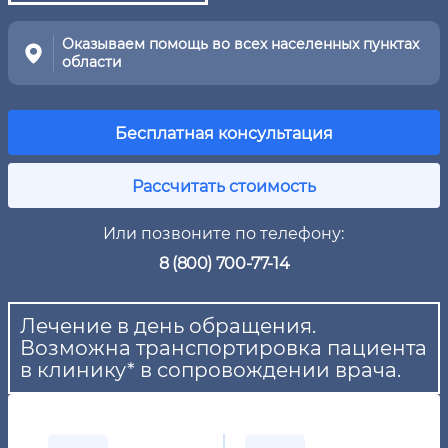
Оказываем помощь во всех населенных пунктах
области
Бесплатная консультация
Рассчитать стоимость
Или позвоните по телефону:
8 (800) 700-77-14
Лечение в день обращения.
Возможна транспортировка пациента
в клинику* в сопровождении врача.