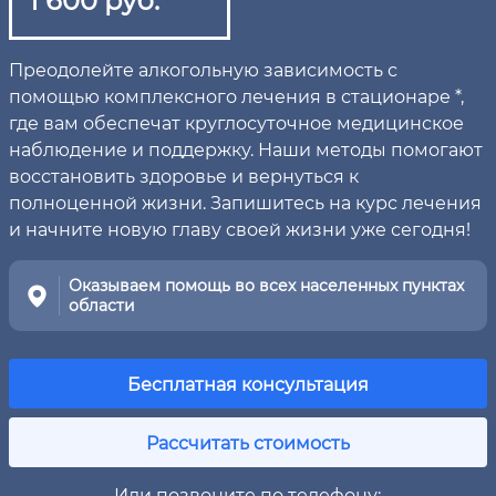
Преодолейте алкогольную зависимость с
помощью комплексного лечения в стационаре *,
где вам обеспечат круглосуточное медицинское
наблюдение и поддержку. Наши методы помогают
восстановить здоровье и вернуться к
полноценной жизни. Запишитесь на курс лечения
и начните новую главу своей жизни уже сегодня!
Оказываем помощь во всех населенных пунктах
области
Бесплатная консультация
Рассчитать стоимость
Или позвоните по телефону: