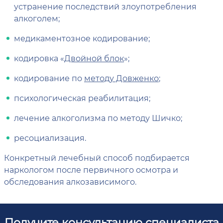
устранение последствий злоупотребления
алкоголем;
медикаментозное кодирование;
кодировка «
Двойной блок
»;
кодирование по
методу Довженко
;
психологическая реабилитация;
лечение алкоголизма по методу Шичко;
ресоциализация.
Конкретный лечебный способ подбирается
наркологом после первичного осмотра и
обследования алкозависимого.
Получите консультацию специалиста