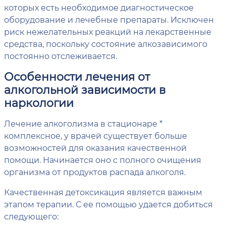
которых есть необходимое диагностическое
оборудование и лечебные препараты. Исключен
риск нежелательных реакций на лекарственные
средства, поскольку состояние алкозависимого
постоянно отслеживается.
Особенности лечения от
алкогольной зависимости в
наркологии
Лечение алкоголизма в стационаре *
комплексное, у врачей существует больше
возможностей для оказания качественной
помощи. Начинается оно с полного очищения
организма от продуктов распада алкоголя.
Качественная детоксикация является важным
этапом терапии. С ее помощью удается добиться
следующего: