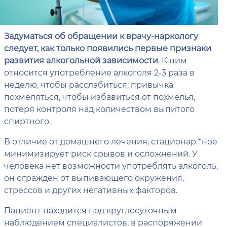
Задуматься об обращении к врачу-наркологу
следует, как только появились первые признаки
развития алкогольной зависимости
. К ним
относится употребление алкоголя 2-3 раза в
неделю, чтобы расслабиться, привычка
похмеляться, чтобы избавиться от похмелья,
потеря контроля над количеством выпитого
спиртного.
В отличие от домашнего лечения, стационар *ное
минимизирует риск срывов и осложнений. У
человека нет возможности употреблять алкоголь,
он огражден от выпивающего окружения,
стрессов и других негативных факторов.
Пациент находится под круглосуточным
наблюдением специалистов, в распоряжении