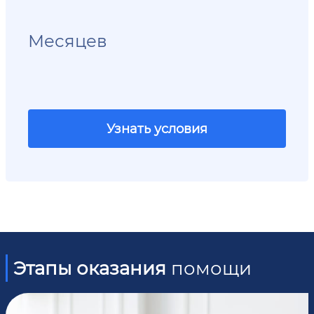
Месяцев
Узнать условия
Этапы оказания
помощи