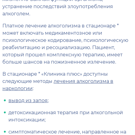
устранение последствий злоупотребления
алкоголем.
Платное лечение алкоголизма в стационаре *
может включать медикаментозное или
психологическое кодирование, психологическую
реабилитацию и ресоциализацию. Пациент,
который прошел комплексную терапию, имеет
больше шансов на пожизненное излечение.
В стационаре * «Клиника плюс» доступны
следующие методы
лечения алкоголизма в
наркологии
:
вывод из запоя
;
детоксикационная терапия при алкогольной
интоксикации;
симптоматическое лечение, направленное на