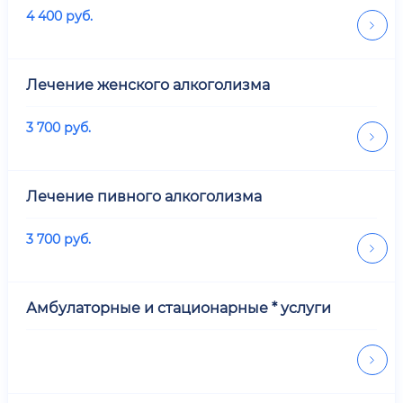
4 400
руб.
Лечение женского алкоголизма
3 700
руб.
Лечение пивного алкоголизма
3 700
руб.
Амбулаторные и стационарные * услуги