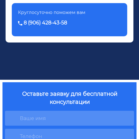
Круглосуточно поможем вам
8 (906) 428-43-58
Оставьте заявку для бесплатной
консультации