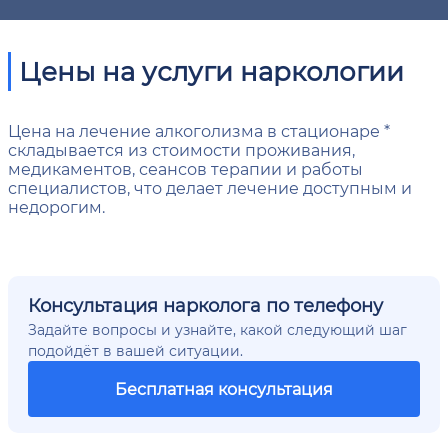
Цены на услуги наркологии
Цена на лечение алкоголизма в стационаре *
складывается из стоимости проживания,
медикаментов, сеансов терапии и работы
специалистов, что делает лечение доступным и
недорогим.
Консультация нарколога по телефону
Задайте вопросы и узнайте, какой следующий шаг
подойдёт в вашей ситуации.
Бесплатная консультация