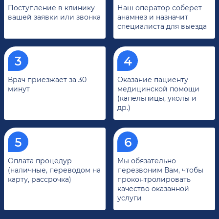
Поступление в клинику
Наш оператор соберет
вашей заявки или звонка
анамнез и назначит
специалиста для выезда
Врач приезжает за 30
Оказание пациенту
минут
медицинской помощи
(капельницы, уколы и
др.)
Оплата процедур
Мы обязательно
(наличные, переводом на
перезвоним Вам, чтобы
карту, рассрочка)
проконтролировать
качество оказанной
услуги