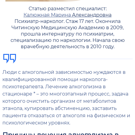
Статью разместил специалист:
Калюжная Марина
Александровна
Психиатр-нарколог. Стаж 17 лет. Окончила
Читинскую Медицинскую Академию в 2009,
прошла интернатуру по психиатрии,
специализацию по наркологии. Начала свою
врачебную деятельность в 2010 году.
Люди с алкогольной зависимостью нуждаются в
квалифицированной помощи нарколога-
психотерапевта. Лечение алкоголизма в
стационаре * – это многоэтапный процесс, задача
которого очистить организм от метаболитов
этанола, купировать абстиненцию, заставить
пациента отказаться от алкоголя на физическом и
психологическом уровнях.
Причины лечения алкоголизма в