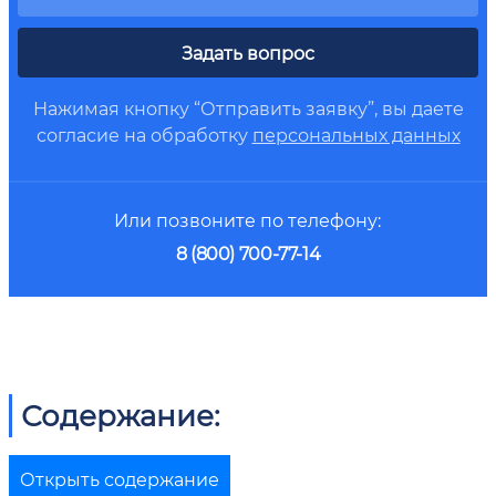
Задать вопрос
Нажимая кнопку “Отправить заявку”, вы даете
согласие на обработку
персональных данных
Или позвоните по телефону:
8 (800) 700-77-14
Содержание:
Открыть содержание