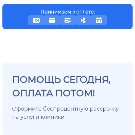
Принимаем к оплате:
ПОМОЩЬ СЕГОДНЯ,
ОПЛАТА ПОТОМ!
Оформите беспроцентную рассрочку
на услуги клиники