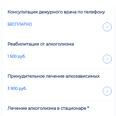
Консультация дежурного врача по телефону
БЕСПЛАТНО
Реабилитация от алкоголизма
1 500
руб.
Принудительное лечение алкозависимых
3 900
руб.
Лечение алкоголизма в стационаре *