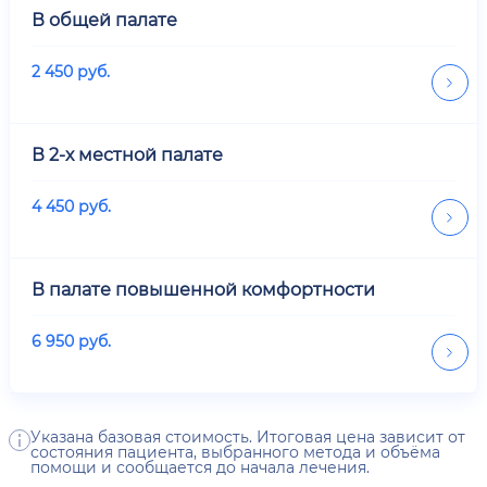
В общей палате
2 450
руб.
В 2-х местной палате
4 450
руб.
В палате повышенной комфортности
6 950
руб.
Указана базовая стоимость. Итоговая цена зависит от
состояния пациента, выбранного метода и объёма
помощи и сообщается до начала лечения.