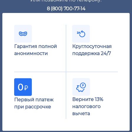
8 (800) 700-77-14
Гарантия полной
Круглосуточная
анонимности
поддержка 24/7
Верните 13%
Первый платеж
налогового
при рассрочке
вычета