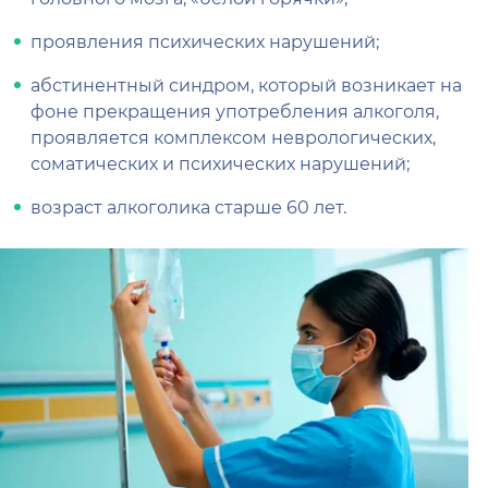
проявления психических нарушений;
абстинентный синдром, который возникает на
фоне прекращения употребления алкоголя,
проявляется комплексом неврологических,
соматических и психических нарушений;
возраст алкоголика старше 60 лет.