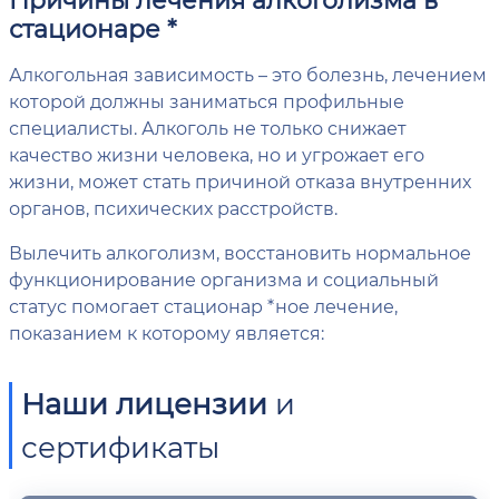
стационаре *
Алкогольная зависимость – это болезнь, лечением
которой должны заниматься профильные
специалисты. Алкоголь не только снижает
качество жизни человека, но и угрожает его
жизни, может стать причиной отказа внутренних
органов, психических расстройств.
Вылечить алкоголизм, восстановить нормальное
функционирование организма и социальный
статус помогает стационар *ное лечение,
показанием к которому является:
Наши лицензии
и
сертификаты