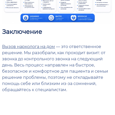
Заключение
Вызов нарколога на дом
— это ответственное
решение. Мы разобрали, как проходит визит: от
звонка до контрольного звонка на следующий
день. Весь процесс направлен на быстрое,
безопасное и комфортное для пациента и семьи
решение проблемы, поэтому не откладывайте
помощь себе или близким из-за сомнений,
обращайтесь к специалистам.