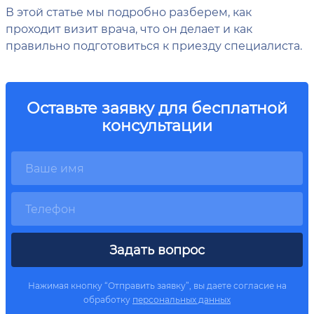
В этой статье мы подробно разберем, как
проходит визит врача, что он делает и как
правильно подготовиться к приезду специалиста.
Оставьте заявку для бесплатной
консультации
Задать вопрос
Нажимая кнопку “Отправить заявку”, вы даете согласие на
обработку
персональных данных