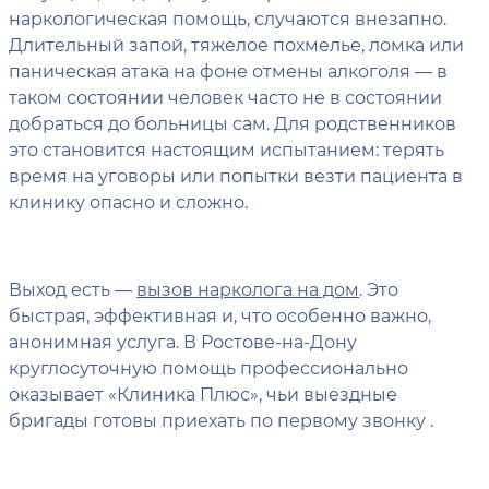
наркологическая помощь, случаются внезапно.
Длительный запой, тяжелое похмелье, ломка или
паническая атака на фоне отмены алкоголя — в
таком состоянии человек часто не в состоянии
добраться до больницы сам. Для родственников
это становится настоящим испытанием: терять
время на уговоры или попытки везти пациента в
клинику опасно и сложно.
Выход есть —
вызов нарколога на дом
. Это
быстрая, эффективная и, что особенно важно,
анонимная услуга. В Ростове-на-Дону
круглосуточную помощь профессионально
оказывает «Клиника Плюс», чьи выездные
бригады готовы приехать по первому звонку .