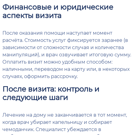
Финансовые и юридические
аспекты визита
После оказания помощи наступает момент
расчёта. Стоимость услуг фиксируется заранее (в
зависимости от сложности случая и количества
манипуляций), и врач озвучивает итоговую сумму.
Оплатить визит можно удобным способом:
наличными, переводом на карту или, в некоторых
случаях, оформить рассрочку.
После визита: контроль и
следующие шаги
Лечение на дому не заканчивается в тот момент,
когда врач убирает капельницу и собирает
чемоданчик. Специалист убеждается в