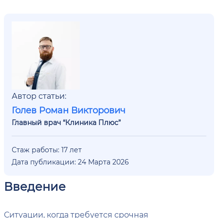
Автор статьи:
Голев Роман Викторович
Главный врач “Клиника Плюс”
Стаж работы: 17 лет
Дата публикации: 24 Марта 2026
Введение
Ситуации, когда требуется срочная