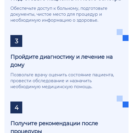
Обеспечьте доступ к больному, подготовьте
документы, чистое место для процедур и
необходимую информацию о здоровье.
3
Пройдите диагностику и лечение на
дому
Позвольте врачу оценить состояние пациента,
провести обследование и назначить
необходимую медицинскую помощь.
4
Получите рекомендации после
процедуры