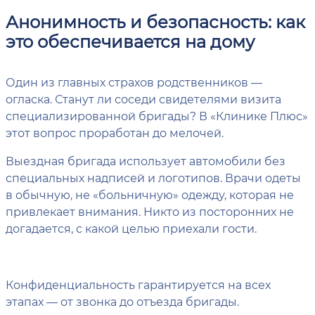
Анонимность и безопасность: как
это обеспечивается на дому
Один из главных страхов родственников —
огласка. Станут ли соседи свидетелями визита
специализированной бригады? В «Клинике Плюс»
этот вопрос проработан до мелочей.
Выездная бригада использует автомобили без
специальных надписей и логотипов. Врачи одеты
в обычную, не «больничную» одежду, которая не
привлекает внимания. Никто из посторонних не
догадается, с какой целью приехали гости.
Конфиденциальность гарантируется на всех
этапах — от звонка до отъезда бригады.