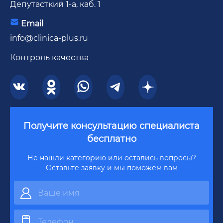
Депутасткий 1-а, каб. 1
Email
info@clinica-plus.ru
Контроль качества
Получите консультацию специалиста
бесплатно
Не нашли категорию или остались вопросы?
Оставьте заявку и мы поможем вам