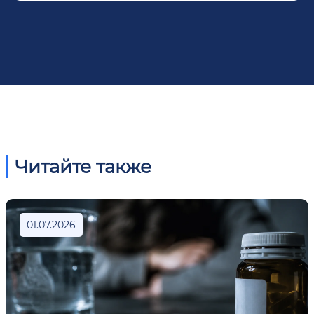
Читайте также
01.07.2026