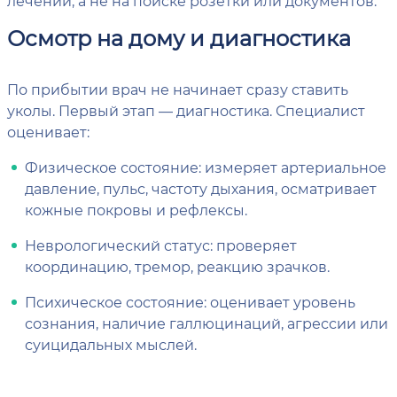
лечении, а не на поиске розетки или документов.
Осмотр на дому и диагностика
По прибытии врач не начинает сразу ставить
уколы. Первый этап — диагностика. Специалист
оценивает:
Физическое состояние: измеряет артериальное
давление, пульс, частоту дыхания, осматривает
кожные покровы и рефлексы.
Неврологический статус: проверяет
координацию, тремор, реакцию зрачков.
Психическое состояние: оценивает уровень
сознания, наличие галлюцинаций, агрессии или
суицидальных мыслей.