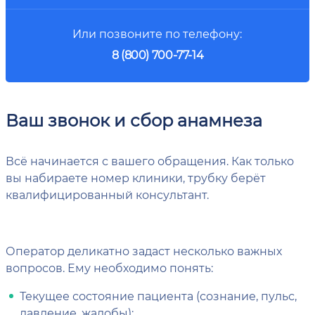
Или позвоните по телефону:
8 (800) 700-77-14
Ваш звонок и сбор анамнеза
Всё начинается с вашего обращения. Как только
вы набираете номер клиники, трубку берёт
квалифицированный консультант.
Оператор деликатно задаст несколько важных
вопросов. Ему необходимо понять:
Текущее состояние пациента (сознание, пульс,
давление, жалобы);