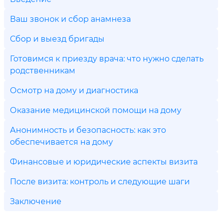
Ваш звонок и сбор анамнеза
Сбор и выезд бригады
Готовимся к приезду врача: что нужно сделать
родственникам
Осмотр на дому и диагностика
Оказание медицинской помощи на дому
Анонимность и безопасность: как это
обеспечивается на дому
Финансовые и юридические аспекты визита
После визита: контроль и следующие шаги
Заключение