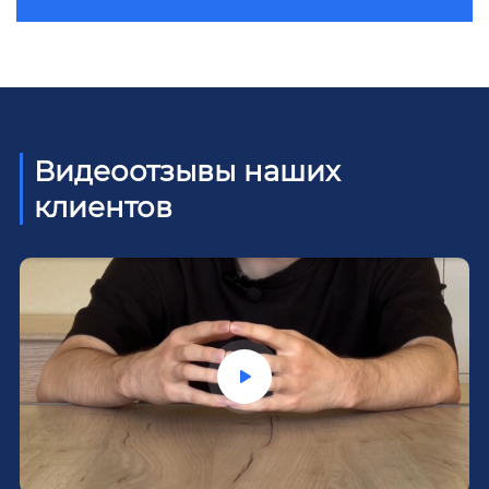
Видеоотзывы наших
клиентов