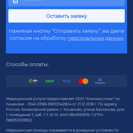
Оставить заявку
Нажимая кнопку “Отправить заявку”, вы даете
согласие на обработку
персональных данных
Способы оплаты:
Медицинские услуги предоставляет ООО "Клиника плюс" по
лицензии - Л041-01186-69/00342824 от 21.12.2018 г. По адресу:
Россия, Конаковский район, г. Конаково, улица Баскакова, дом
1, помещение 7, каб. 1-7, 10-13. ИНН 6949110978 / ОГРН
1186952006922 .
Медицинская помощь оказывается в домашних условиях по