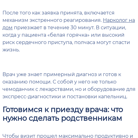
После того как заявка принята, включается
механизм экстренного реагирования.
Нарколог на
дом
приезжает в течение 30 минут. В ситуации,
когда у пациента «белая горячка» или высокий
риск сердечного приступа, полчаса могут спасти
жизнь.
Врач уже знает примерный диагноз и готов к
оказанию помощи. С собой у него не только
чемоданчик с лекарствами, но и оборудование для
экспресс-диагностики и постановки капельниц.
Готовимся к приезду врача: что
нужно сделать родственникам
Чтобы визит прошел максимально продуктивно и