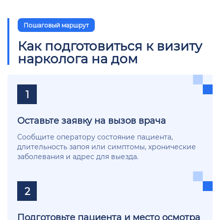
Пошаговый маршрут
Как подготовиться к визиту
нарколога на дом
1
Оставьте заявку на вызов врача
Сообщите оператору состояние пациента,
длительность запоя или симптомы, хронические
заболевания и адрес для выезда.
2
Подготовьте пациента и место осмотра