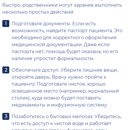
быстро, родственники могут заранее выполнить
несколько простых действий.
Подготовьте документы. Если есть
возможность, найдите паспорт пациента. Это
необходимо для корректного оформления
медицинской документации. Даже если
паспорта нет, помощь будет оказана, но его
наличие упростит формальности.
Обеспечьте доступ. Уберите лишние вещи,
откройте дверь. Врачу нужно пройти к
пациенту. Подготовьте чистое, хорошо
освещенное место (например, журнальный
столик), куда можно будет поставить
медикаменты и инфузионную систему.
Позаботьтесь о бытовых мелочах. Убедитесь,
что есть доступ к чистой воде и работает