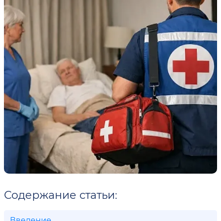
Содержание статьи:
Введение