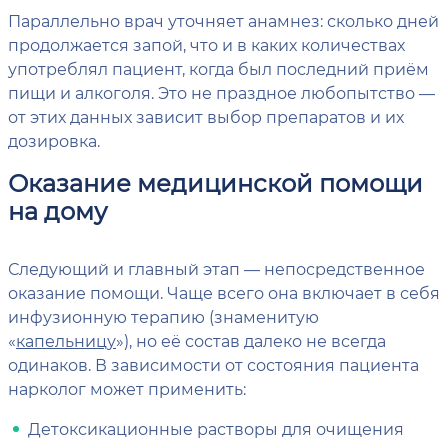
Параллельно врач уточняет анамнез: сколько дней
продолжается запой, что и в каких количествах
употреблял пациент, когда был последний приём
пищи и алкоголя. Это не праздное любопытство —
от этих данных зависит выбор препаратов и их
дозировка.
Оказание медицинской помощи
на дому
Следующий и главный этап — непосредственное
оказание помощи. Чаще всего она включает в себя
инфузионную терапию (знаменитую
«
капельницу
»), но её состав далеко не всегда
одинаков. В зависимости от состояния пациента
нарколог может применить:
Детоксикационные растворы для очищения