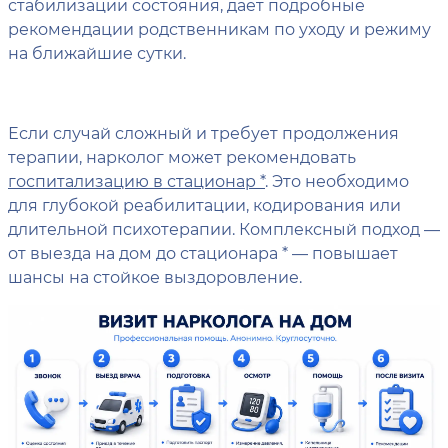
стабилизации состояния, дает подробные
рекомендации родственникам по уходу и режиму
на ближайшие сутки.
Если случай сложный и требует продолжения
терапии, нарколог может рекомендовать
госпитализацию в стационар *
. Это необходимо
для глубокой реабилитации, кодирования или
длительной психотерапии. Комплексный подход —
от выезда на дом до стационара * — повышает
шансы на стойкое выздоровление.