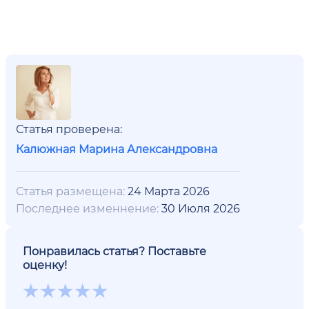
Статья проверена:
Калюжная Марина Александровна
Статья размещена:
24 Марта 2026
Последнее изменнение:
30 Июля 2026
Понравилась статья? Поставьте
оценку!