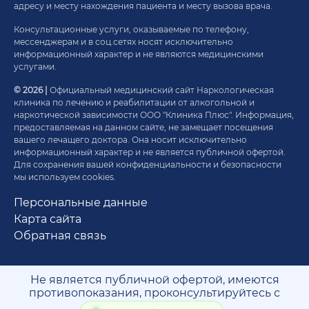
адресу и месту нахождения пациента и месту вызова врача.
Консультационные услуги, оказываемые по телефону,
мессенджерам и в соц.сетях носят исключительно
информационный характер и не являются медицинскими
услугами.
© 2026 |
Официальный медицинский сайт Наркологическая
клиника по лечению и реабилитации от алкогольной и
наркотической зависимости ООО "Клиника Плюс". Информация,
предоставляемая на данном сайте, не замещает посещения
вашего лечащего доктора. Она носит исключительно
информационный характер и не является публичной офертой.
Для сохранения вашей конфиденциальности и безопасности
мы используем cookies.
Персональные данные
Карта сайта
Обратная связь
Не является публичной офертой, имеются
противопоказания, проконсультируйтесь с
врачом. 18+