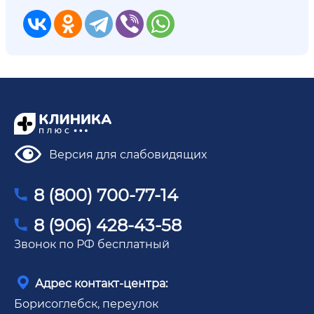
Версия для слабовидящих
8 (800) 700-77-14
8 (906) 428-43-58
Звонок по РФ бесплатный
Адрес контакт-центра:
Борисоглебск, переулок