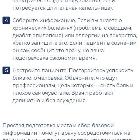
электричество (для инфузоматов, если
потребуется длительная капельница).
Соберите информацию. Если вы знаете о
хронических болезнях (проблемы с сердцем,
диабет, эпилепсия) или аллергии на лекарства,
кратко запишите это. Если пациент в сознании,
он сам сообщит это врачу, но ваша
подстраховка сэкономит время.
Настройте пациента. Постарайтесь успокоить
близкого человека. Объясните, что едут
профессионалы, цель которых — снять боль и
плохое самочувствие. Врачи работают
деликатно и без осуждения.
Простая подготовка места и сбор базовой
информации помогут врачу сосредоточиться на