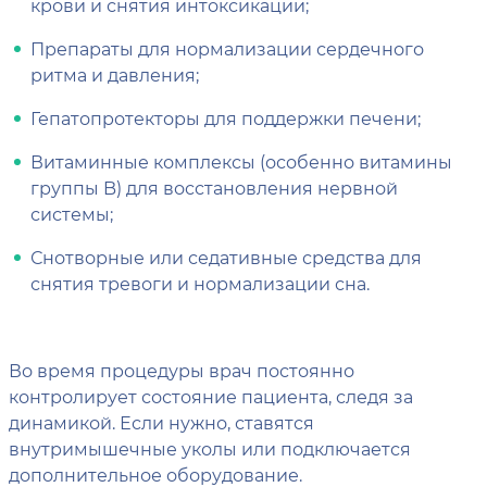
крови и снятия интоксикации;
Препараты для нормализации сердечного
ритма и давления;
Гепатопротекторы для поддержки печени;
Витаминные комплексы (особенно витамины
группы B) для восстановления нервной
системы;
Снотворные или седативные средства для
снятия тревоги и нормализации сна.
Во время процедуры врач постоянно
контролирует состояние пациента, следя за
динамикой. Если нужно, ставятся
внутримышечные уколы или подключается
дополнительное оборудование.