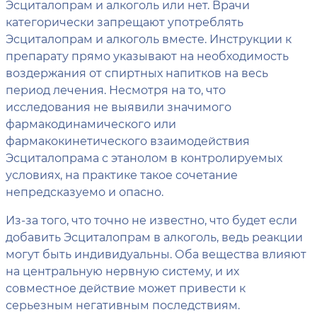
Эсциталопрам и алкоголь или нет. Врачи
категорически запрещают употреблять
Эсциталопрам и алкоголь вместе. Инструкции к
препарату прямо указывают на необходимость
воздержания от спиртных напитков на весь
период лечения. Несмотря на то, что
исследования не выявили значимого
фармакодинамического или
фармакокинетического взаимодействия
Эсциталопрама с этанолом в контролируемых
условиях, на практике такое сочетание
непредсказуемо и опасно.
Из-за того, что точно не известно, что будет если
добавить Эсциталопрам в алкоголь, ведь реакции
могут быть индивидуальны. Оба вещества влияют
на центральную нервную систему, и их
совместное действие может привести к
серьезным негативным последствиям.