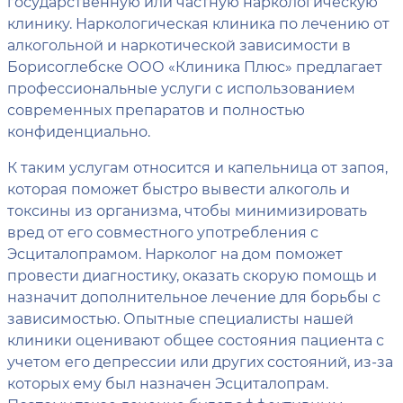
государственную или частную наркологическую
клинику. Наркологическая клиника по лечению от
алкогольной и наркотической зависимости в
Борисоглебске ООО «Клиника Плюс» предлагает
профессиональные услуги с использованием
современных препаратов и полностью
конфиденциально.
К таким услугам относится и капельница от запоя,
которая поможет быстро вывести алкоголь и
токсины из организма, чтобы минимизировать
вред от его совместного употребления с
Эсциталопрамом. Нарколог на дом поможет
провести диагностику, оказать скорую помощь и
назначит дополнительное лечение для борьбы с
зависимостью. Опытные специалисты нашей
клиники оценивают общее состояния пациента с
учетом его депрессии или других состояний, из-за
которых ему был назначен Эсциталопрам.