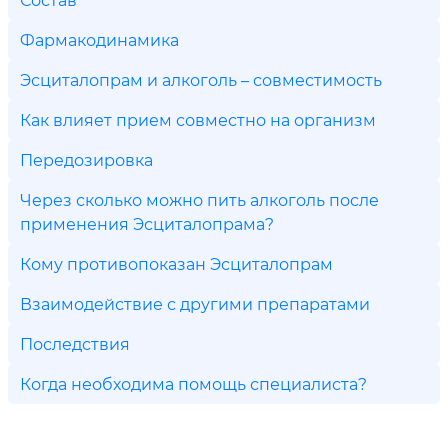
Фармакодинамика
Эсциталопрам и алкоголь – совместимость
Как влияет прием совместно на организм
Передозировка
Через сколько можно пить алкоголь после
применения Эсциталопрама?
Кому противопоказан Эсциталопрам
Взаимодействие с другими препаратами
Последствия
Когда необходима помощь специалиста?