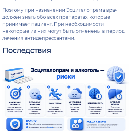
Поэтому при назначении Эсциталопрама врач
должен знать обо всех препаратах, которые
принимает пациент. При необходимости
некоторые из них могут быть отменены в период
лечения антидепрессантами.
Последствия