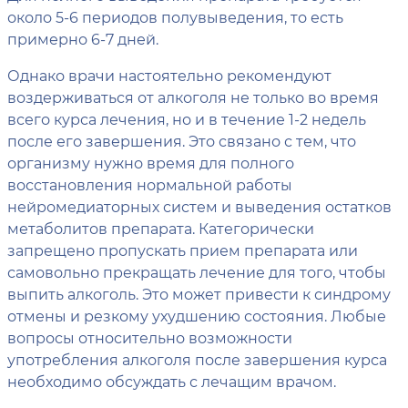
около 5-6 периодов полувыведения, то есть
примерно 6-7 дней.
Однако врачи настоятельно рекомендуют
воздерживаться от алкоголя не только во время
всего курса лечения, но и в течение 1-2 недель
после его завершения. Это связано с тем, что
организму нужно время для полного
восстановления нормальной работы
нейромедиаторных систем и выведения остатков
метаболитов препарата. Категорически
запрещено пропускать прием препарата или
самовольно прекращать лечение для того, чтобы
выпить алкоголь. Это может привести к синдрому
отмены и резкому ухудшению состояния. Любые
вопросы относительно возможности
употребления алкоголя после завершения курса
необходимо обсуждать с лечащим врачом.