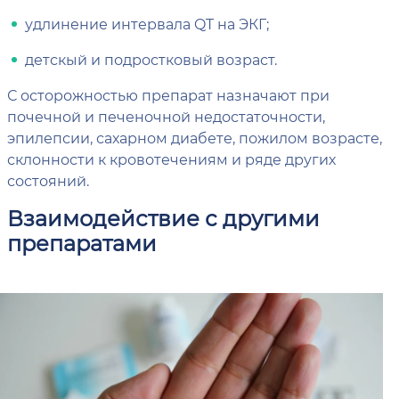
удлинение интервала QT на ЭКГ;
детскый и подростковый возраст.
С осторожностью препарат назначают при
почечной и печеночной недостаточности,
эпилепсии, сахарном диабете, пожилом возрасте,
склонности к кровотечениям и ряде других
состояний.
Взаимодействие с другими
препаратами