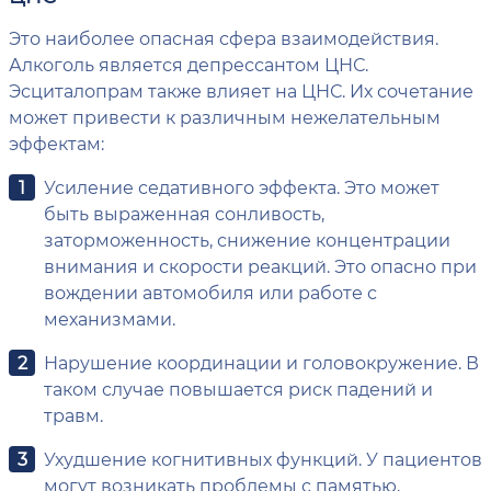
Это наиболее опасная сфера взаимодействия.
Алкоголь является депрессантом ЦНС.
Эсциталопрам также влияет на ЦНС. Их сочетание
может привести к различным нежелательным
эффектам:
Усиление седативного эффекта. Это может
быть выраженная сонливость,
заторможенность, снижение концентрации
внимания и скорости реакций. Это опасно при
вождении автомобиля или работе с
механизмами.
Нарушение координации и головокружение. В
таком случае повышается риск падений и
травм.
Ухудшение когнитивных функций. У пациентов
могут возникать проблемы с памятью,