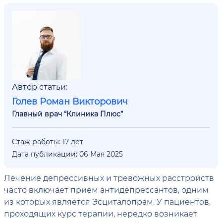
Автор статьи:
Голев Роман Викторович
Главный врач “Клиника Плюс”
Стаж работы: 17 лет
Дата публикации: 06 Мая 2025
Лечение депрессивных и тревожных расстройств
часто включает прием антидепрессантов, одним
из которых является Эсциталопрам. У пациентов,
проходящих курс терапии, нередко возникает