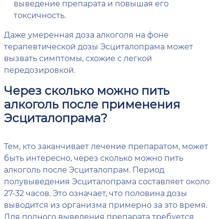
выведение препарата и повышая его
токсичность.
Даже умеренная доза алкоголя на фоне
терапевтической дозы Эсциталопрама может
вызвать симптомы, схожие с легкой
передозировкой.
Через сколько можно пить
алкоголь после применения
Эсциталопрама?
Тем, кто заканчивает лечение препаратом, может
быть интересно, через сколько можно пить
алкоголь после Эсциталопрам. Период
полувыведения Эсциталопрама составляет около
27-32 часов. Это означает, что половина дозы
выводится из организма примерно за это время.
Для полного выведения препарата требуется