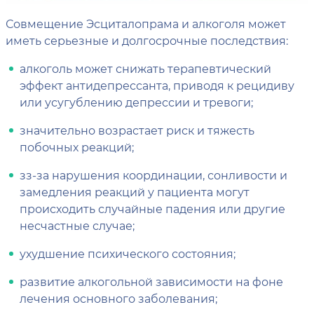
Совмещение Эсциталопрама и алкоголя может
иметь серьезные и долгосрочные последствия:
алкоголь может снижать терапевтический
эффект антидепрессанта, приводя к рецидиву
или усугублению депрессии и тревоги;
значительно возрастает риск и тяжесть
побочных реакций;
зз-за нарушения координации, сонливости и
замедления реакций у пациента могут
происходить случайные падения или другие
несчастные случае;
ухудшение психического состояния;
развитие алкогольной зависимости на фоне
лечения основного заболевания;