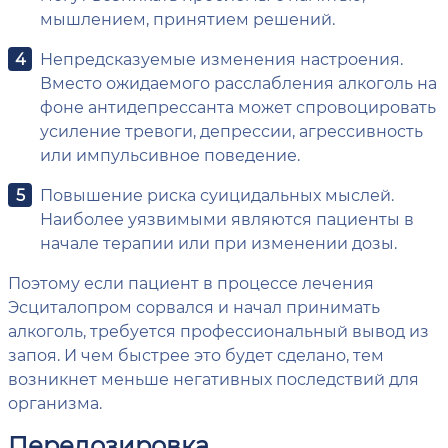
мышлением, принятием решений.
Непредсказуемые изменения настроения.
Вместо ожидаемого расслабления алкоголь на
фоне антидепрессанта может спровоцировать
усиление тревоги, депрессии, агрессивность
или импульсивное поведение.
Повышение риска суицидальных мыслей.
Наиболее уязвимыми являются пациенты в
начале терапии или при изменении дозы.
Поэтому если пациент в процессе лечения
Эсциталопром сорвался и начал принимать
алкоголь, требуется профессиональный вывод из
запоя. И чем быстрее это будет сделано, тем
возникнет меньше негативных последствий для
организма.
Передозировка