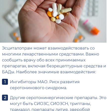
Эсциталопрам может взаимодействовать со
многими лекарственными средствами. Важно
сообщить врачу обо всех принимаемых
препаратах, включая безрецептурные средства и
БАДы. Наиболее значимые взаимодействия:
Ингибиторы МАО. Риск развития
серотонинового синдрома.
Другие серотонинергические препараты. Это
могут быть СИОЗС, СИОЗСН, триптаны,
трамадол, препараты лития, зверобой