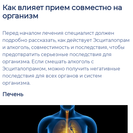
Как влияет прием совместно на
организм
Перед началом лечения специалист должен
подробно рассказать, как действует Эсциталопрам
и алкоголь, совместимость и последствия, чтобы
предотвратить серьезные последствия для
организма. Если смешать алкоголь с
Эсциталопрамом, можно получить негативные
последствия для всех органов и систем
организма.
Печень