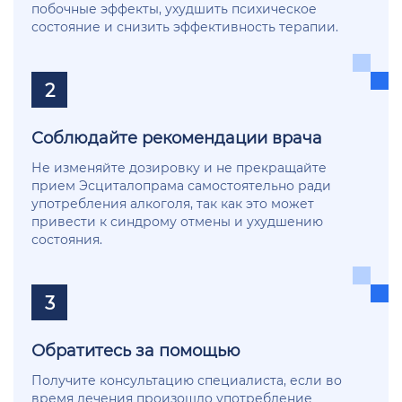
побочные эффекты, ухудшить психическое
состояние и снизить эффективность терапии.
2
Соблюдайте рекомендации врача
Не изменяйте дозировку и не прекращайте
прием Эсциталопрама самостоятельно ради
употребления алкоголя, так как это может
привести к синдрому отмены и ухудшению
состояния.
3
Обратитесь за помощью
Получите консультацию специалиста, если во
время лечения произошло употребление