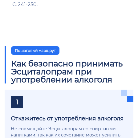
С. 241-250.
Пошаговый маршрут
Как безопасно принимать
Эсциталопрам при
употреблении алкоголя
1
Откажитесь от употребления алкоголя
Не совмещайте Эсциталопрам со спиртными
напитками, так как их сочетание может усилить