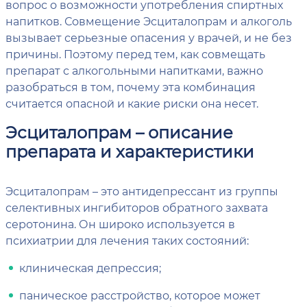
вопрос о возможности употребления спиртных
напитков. Совмещение Эсциталопрам и алкоголь
вызывает серьезные опасения у врачей, и не без
причины. Поэтому перед тем, как совмещать
препарат с алкогольными напитками, важно
разобраться в том, почему эта комбинация
считается опасной и какие риски она несет.
Эсциталопрам – описание
препарата и характеристики
Эсциталопрам – это антидепрессант из группы
селективных ингибиторов обратного захвата
серотонина. Он широко используется в
психиатрии для лечения таких состояний:
клиническая депрессия;
паническое расстройство, которое может