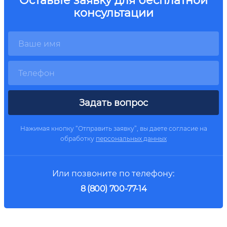
консультации
Задать вопрос
Нажимая кнопку “Отправить заявку”, вы даете согласие на
обработку
персональных данных
Или позвоните по телефону:
8 (800) 700-77-14