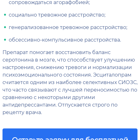
сопровождаться агорафобией;
социально тревожное расстройство;
генерализованное тревожное расстройство;
обсессивно-компульсивное расстройства.
Препарат помогает восстановить баланс
серотонина в мозге, что способствует улучшению
настроения, снижению тревоги и нормализации
психоэмоционального состояния. Эсциталопрам
считается одним из наиболее селективных СИОЗС,
что часто связывают с лучшей переносимостью по
сравнению с некоторыми другими
антидепрессантами. Отпускается строго по
рецепту врача.
Оставьте заявку для бесплатной