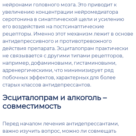
нейронами головного мозга. Это приводит к
увеличению концентрации нейромедиатора
серотонина в синаптической щели и усилению
его воздействия на постсинаптические
рецепторы. Именно этот механизм лежит в основе
антидепрессивного и противотревожного
действия препарата. Эсциталопрам практически
не связывается с другими типами рецепторов,
например, дофаминовыми, гистаминовыми,
адренергическими, что минимизирует ряд
побочных эффектов, характерных для более
старых классов антидепрессантов.
Эсциталопрам и алкоголь –
совместимость
Перед началом лечения антидепрессантами,
важно изучить вопрос, можно ли совмещать