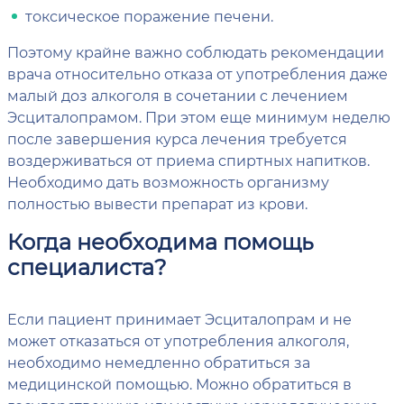
токсическое поражение печени.
Поэтому крайне важно соблюдать рекомендации
врача относительно отказа от употребления даже
малый доз алкоголя в сочетании с лечением
Эсциталопрамом. При этом еще минимум неделю
после завершения курса лечения требуется
воздерживаться от приема спиртных напитков.
Необходимо дать возможность организму
полностью вывести препарат из крови.
Когда необходима помощь
специалиста?
Если пациент принимает Эсциталопрам и не
может отказаться от употребления алкоголя,
необходимо немедленно обратиться за
медицинской помощью. Можно обратиться в