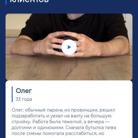
Олег
33 года
Олег, обычный парень из провинции, решил
подзаработать и уехал на вахту на большую
стройку. Работа была тяжелой, а вечера —
долгими и одинокими. Сначала бутылка пива
после смены помогала расслабиться, но