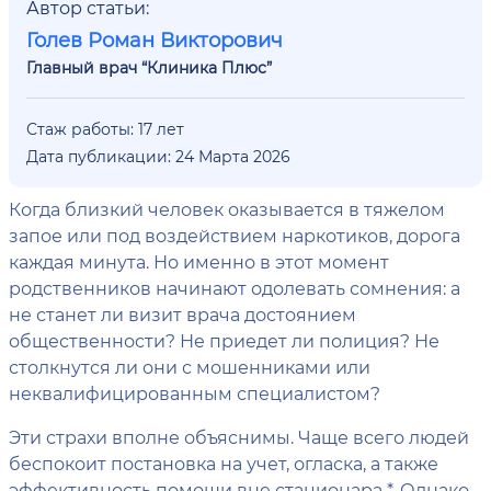
Автор статьи:
Голев Роман Викторович
Главный врач “Клиника Плюс”
Стаж работы: 17 лет
Дата публикации: 24 Марта 2026
Когда близкий человек оказывается в тяжелом
запое или под воздействием наркотиков, дорога
каждая минута. Но именно в этот момент
родственников начинают одолевать сомнения: а
не станет ли визит врача достоянием
общественности? Не приедет ли полиция? Не
столкнутся ли они с мошенниками или
неквалифицированным специалистом?
Эти страхи вполне объяснимы. Чаще всего людей
беспокоит постановка на учет, огласка, а также
эффективность помощи вне стационара *. Однако