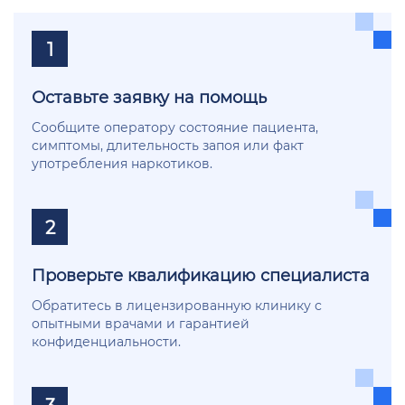
1
Оставьте заявку на помощь
Сообщите оператору состояние пациента,
симптомы, длительность запоя или факт
употребления наркотиков.
2
Проверьте квалификацию специалиста
Обратитесь в лицензированную клинику с
опытными врачами и гарантией
конфиденциальности.
3