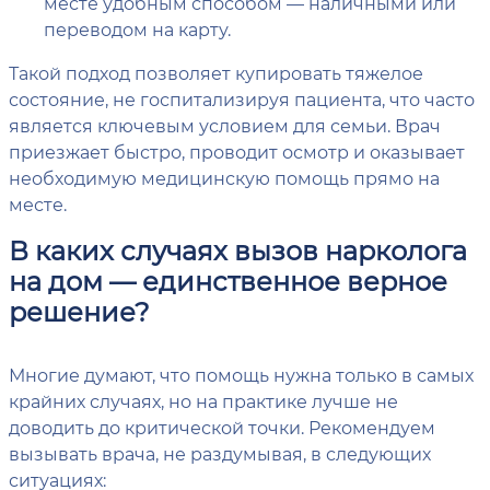
месте удобным способом — наличными или
переводом на карту.
Такой подход позволяет купировать тяжелое
состояние, не госпитализируя пациента, что часто
является ключевым условием для семьи. Врач
приезжает быстро, проводит осмотр и оказывает
необходимую медицинскую помощь прямо на
месте.
В каких случаях вызов нарколога
на дом — единственное верное
решение?
Многие думают, что помощь нужна только в самых
крайних случаях, но на практике лучше не
доводить до критической точки. Рекомендуем
вызывать врача, не раздумывая, в следующих
ситуациях: