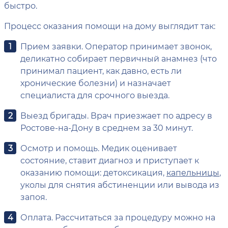
быстро.
Процесс оказания помощи на дому выглядит так:
Прием заявки. Оператор принимает звонок,
деликатно собирает первичный анамнез (что
принимал пациент, как давно, есть ли
хронические болезни) и назначает
специалиста для срочного выезда.
Выезд бригады. Врач приезжает по адресу в
Ростове-на-Дону в среднем за 30 минут.
Осмотр и помощь. Медик оценивает
состояние, ставит диагноз и приступает к
оказанию помощи: детоксикация,
капельницы
,
уколы для снятия абстиненции или вывода из
запоя.
Оплата. Рассчитаться за процедуру можно на