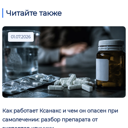
Читайте также
01.07.2026
Как работает Ксанакс и чем он опасен при
самолечении: разбор препарата от