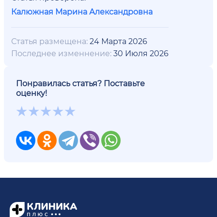
Калюжная Марина Александровна
Статья размещена:
24 Марта 2026
Последнее изменнение:
30 Июля 2026
Понравилась статья? Поставьте
оценку!