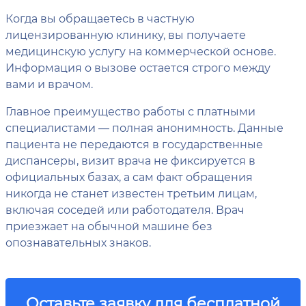
Когда вы обращаетесь в частную
лицензированную клинику, вы получаете
медицинскую услугу на коммерческой основе.
Информация о вызове остается строго между
вами и врачом.
Главное преимущество работы с платными
специалистами — полная анонимность. Данные
пациента не передаются в государственные
диспансеры, визит врача не фиксируется в
официальных базах, а сам факт обращения
никогда не станет известен третьим лицам,
включая соседей или работодателя. Врач
приезжает на обычной машине без
опознавательных знаков.
Оставьте заявку для бесплатной