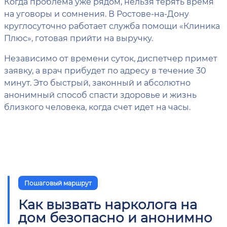
Когда проблема уже рядом, нельзя терять время
на уговоры и сомнения. В Ростове-на-Дону
круглосуточно работает служба помощи «Клиника
Плюс», готовая прийти на выручку.
Независимо от времени суток, диспетчер примет
заявку, а врач прибудет по адресу в течение 30
минут. Это быстрый, законный и абсолютно
анонимный способ спасти здоровье и жизнь
близкого человека, когда счет идет на часы.
Пошаговый маршрут
Как вызвать нарколога на
дом безопасно и анонимно