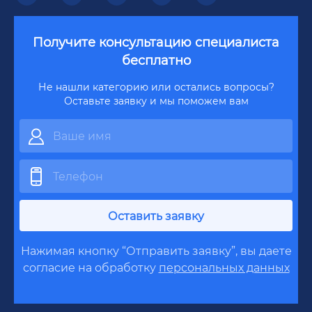
Получите консультацию специалиста
бесплатно
Не нашли категорию или остались вопросы?
Оставьте заявку и мы поможем вам
Оставить заявку
Нажимая кнопку “Отправить заявку”, вы даете
согласие на обработку
персональных данных