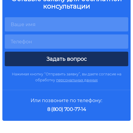
консультации
Задать вопрос
Нажимая кнопку “Отправить заявку”, вы даете согласие на
обработку
персональных данных
Или позвоните по телефону:
8 (800) 700-77-14