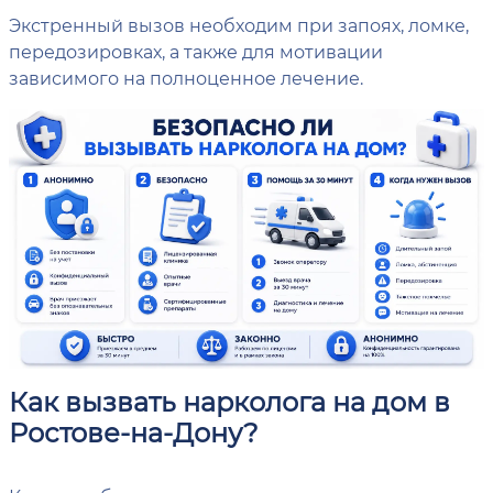
Экстренный вызов необходим при запоях, ломке,
передозировках, а также для мотивации
зависимого на полноценное лечение.
Как вызвать нарколога на дом в
Ростове-на-Дону?