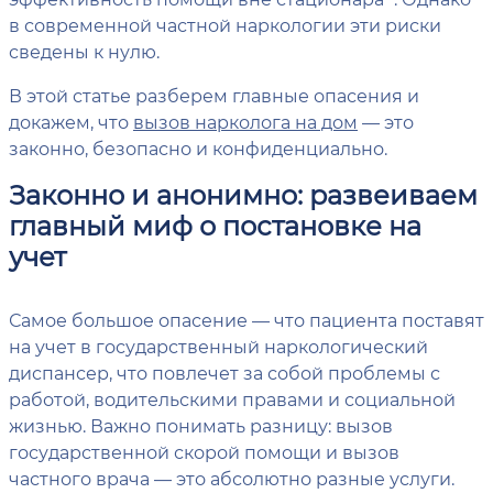
в современной частной наркологии эти риски
сведены к нулю.
В этой статье разберем главные опасения и
докажем, что
вызов нарколога на дом
— это
законно, безопасно и конфиденциально.
Законно и анонимно: развеиваем
главный миф о постановке на
учет
Самое большое опасение — что пациента поставят
на учет в государственный наркологический
диспансер, что повлечет за собой проблемы с
работой, водительскими правами и социальной
жизнью. Важно понимать разницу: вызов
государственной скорой помощи и вызов
частного врача — это абсолютно разные услуги.