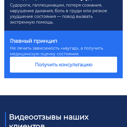
Судороги, галлюцинации, потеря сознания,
нарушение дыхания, боль в груди или резкое
ухудшение состояния — повод вызвать
экстренную помощь.
Главный принцип
Не лечить зависимость «наугад», а получить
медицинскую оценку состояния.
Получить консультацию
Видеоотзывы наших
клиентов