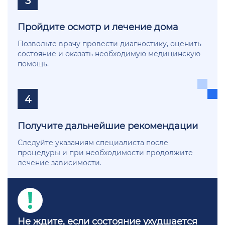
Пройдите осмотр и лечение дома
Позвольте врачу провести диагностику, оценить
состояние и оказать необходимую медицинскую
помощь.
4
Получите дальнейшие рекомендации
Следуйте указаниям специалиста после
процедуры и при необходимости продолжите
лечение зависимости.
Не ждите, если состояние ухудшается