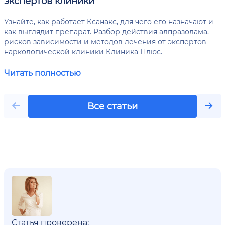
экспертов клиники
Узнайте, как работает Ксанакс, для чего его назначают и
как выглядит препарат. Разбор действия алпразолама,
рисков зависимости и методов лечения от экспертов
наркологической клиники Клиника Плюс.
Читать полностью
Все статьи
Статья проверена: