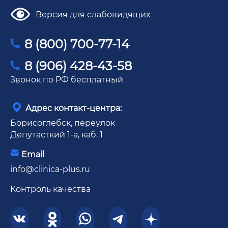
Версия для слабовидящих
8 (800) 700-77-14
8 (906) 428-43-58
Звонок по РФ бесплатный
Адрес контакт-центра:
Борисоглебск, переулок
Депутасткий 1-а, каб. 1
Email
info@clinica-plus.ru
Контроль качества