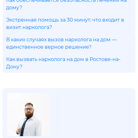
дому?
Экстренная помощь за 30 минут: что входит в
визит нарколога?
В каких случаях вызов нарколога на дом —
единственное верное решение?
Как вызвать нарколога на дом в Ростове-на-
Дону?