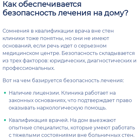
Как обеспечивается
безопасность лечения на дому?
Сомнения в квалификации врача вне стен
клиники тоже понятны, но они не имеют
оснований, если речь идет о серьезном
медицинском центре. Безопасность складывается
из трех факторов: юридических, диагностических и
профессиональных.
Вот на чем базируется безопасность лечения:
Наличие лицензии. Клиника работает на
законных основаниях, что подтверждает право
оказывать наркологическую помощь.
Квалификация врачей. На дом выезжают
опытные специалисты, которые умеют работать
с тяжелыми состояниями вне больничных стен.