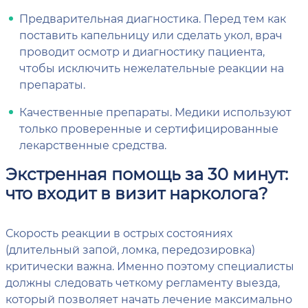
Предварительная диагностика. Перед тем как
поставить капельницу или сделать укол, врач
проводит осмотр и диагностику пациента,
чтобы исключить нежелательные реакции на
препараты.
Качественные препараты. Медики используют
только проверенные и сертифицированные
лекарственные средства.
Экстренная помощь за 30 минут:
что входит в визит нарколога?
Скорость реакции в острых состояниях
(длительный запой, ломка, передозировка)
критически важна. Именно поэтому специалисты
должны следовать четкому регламенту выезда,
который позволяет начать лечение максимально