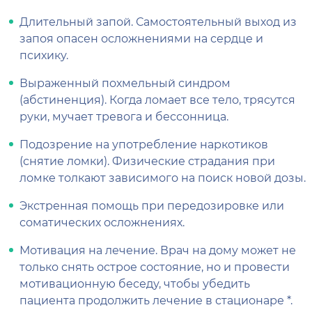
Длительный запой. Самостоятельный выход из
запоя опасен осложнениями на сердце и
психику.
Выраженный похмельный синдром
(абстиненция). Когда ломает все тело, трясутся
руки, мучает тревога и бессонница.
Подозрение на употребление наркотиков
(снятие ломки). Физические страдания при
ломке толкают зависимого на поиск новой дозы.
Экстренная помощь при передозировке или
соматических осложнениях.
Мотивация на лечение. Врач на дому может не
только снять острое состояние, но и провести
мотивационную беседу, чтобы убедить
пациента продолжить лечение в стационаре *.