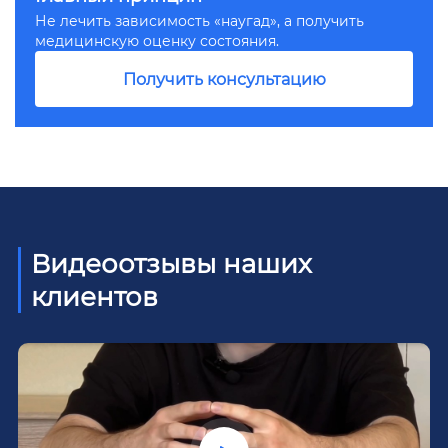
Не лечить зависимость «наугад», а получить
медицинскую оценку состояния.
Получить консультацию
Видеоотзывы наших
клиентов