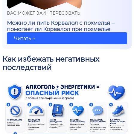
ВАС МОЖЕТ ЗАИНТЕРЕСОВАТЬ
Можно ли пить Корвалол с похмелья –
помогает ли Корвалол при похмелье
Читать →
Как избежать негативных
последствий