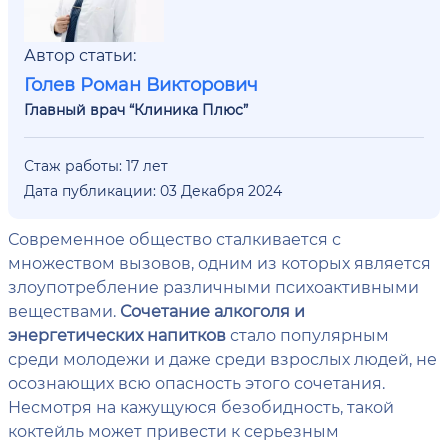
Автор статьи:
Голев Роман Викторович
Главный врач “Клиника Плюс”
Стаж работы: 17 лет
Дата публикации: 03 Декабря 2024
Современное общество сталкивается с
множеством вызовов, одним из которых является
злоупотребление различными психоактивными
веществами.
Сочетание алкоголя и
энергетических напитков
стало популярным
среди молодежи и даже среди взрослых людей, не
осознающих всю опасность этого сочетания.
Несмотря на кажущуюся безобидность, такой
коктейль может привести к серьезным