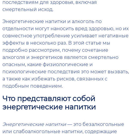
последствиям для здоровья, включая
смертельный исход.
Энергетические напитки и алкоголь по
отдельности могут наносить вред здоровью, но их
совместное употребление усиливает негативные
эффекты в несколько раз. В этой статье мы
подробно рассмотрим, почему сочетание
алкоголя и энергетиков является смертельно
опасным, какие физиологические и
психологические последствия это может вызвать,
а также как избежать рисков, связанных с
подобным поведением.
Что представляют собой
энергетические напитки
Энергетические напитки
— это безалкогольные
или слабоалкогольные напитки, содержащие