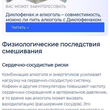
ВАС МОЖЕТ ЗАИНТЕРЕСОВАТЬ
Диклофенак и алкоголь – совместимость,
можно ли пить алкоголь с Диклофенаком
Читать →
Физиологические последствия
смешивания
Сердечно-сосудистые риски
Комбинация алкоголя и энергетиков усиливает
нагрузку на сердечно-сосудистую систему.
Кофеин и другие стимуляторы повышают частоту
сердечных сокращений и артериальное давление,
в то время как алкоголь может вызвать
вазодилатацию (расширение сосудов). Это
противоречивое воздействие может привести к: