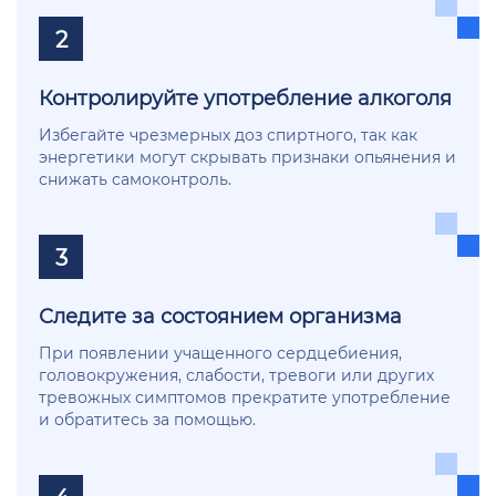
2
Контролируйте употребление алкоголя
Избегайте чрезмерных доз спиртного, так как
энергетики могут скрывать признаки опьянения и
снижать самоконтроль.
3
Следите за состоянием организма
При появлении учащенного сердцебиения,
головокружения, слабости, тревоги или других
тревожных симптомов прекратите употребление
и обратитесь за помощью.