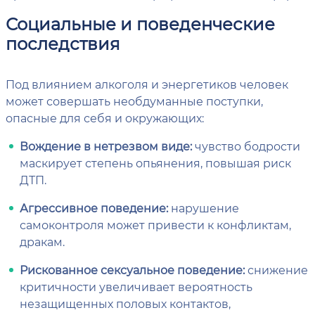
Социальные и поведенческие
последствия
Под влиянием алкоголя и энергетиков человек
может совершать необдуманные поступки,
опасные для себя и окружающих:
Вождение в нетрезвом виде:
чувство бодрости
маскирует степень опьянения, повышая риск
ДТП.
Агрессивное поведение:
нарушение
самоконтроля может привести к конфликтам,
дракам.
Рискованное сексуальное поведение:
снижение
критичности увеличивает вероятность
незащищенных половых контактов,