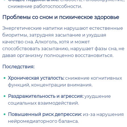
снижение работоспособности.
Проблемы со сном и психическое здоровье
Энергетические напитки нарушают естественные
биоритмы, затрудняя засыпание и ухудшая
качество сна. Алкоголь, хотя и может
способствовать засыпанию, нарушает фазы сна, не
давая организму полноценно восстановиться.
Последствия:
Хроническая усталость:
снижение когнитивных
функций, концентрации внимания.
Раздражительность и агрессия:
ухудшение
социальных взаимодействий.
Повышенный риск депрессии:
из-за нарушения
нейромедиаторного баланса.