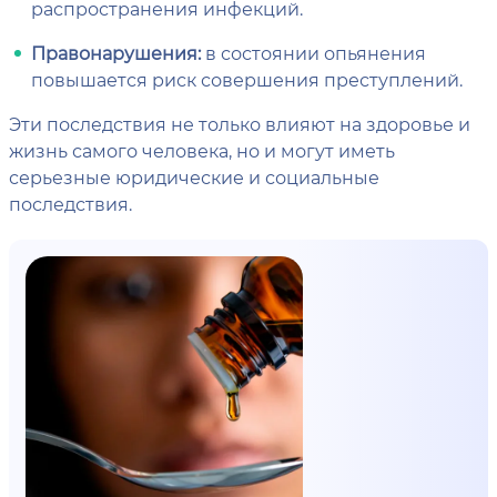
распространения инфекций.
Правонарушения:
в состоянии опьянения
повышается риск совершения преступлений.
Эти последствия не только влияют на здоровье и
жизнь самого человека, но и могут иметь
серьезные юридические и социальные
последствия.