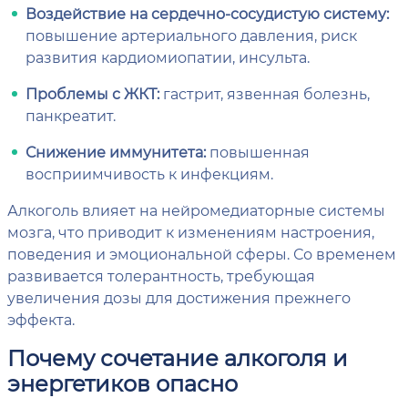
Воздействие на сердечно-сосудистую систему:
повышение артериального давления, риск
развития кардиомиопатии, инсульта.
Проблемы с ЖКТ:
гастрит, язвенная болезнь,
панкреатит.
Снижение иммунитета:
повышенная
восприимчивость к инфекциям.
Алкоголь влияет на нейромедиаторные системы
мозга, что приводит к изменениям настроения,
поведения и эмоциональной сферы. Со временем
развивается толерантность, требующая
увеличения дозы для достижения прежнего
эффекта.
Почему сочетание алкоголя и
энергетиков опасно