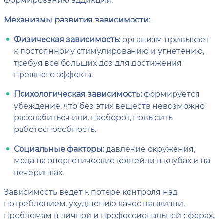
Механизмы развития зависимости:
Физическая зависимость:
организм привыкает
к постоянному стимулированию и угнетению,
требуя все больших доз для достижения
прежнего эффекта.
Психологическая зависимость:
формируется
убеждение, что без этих веществ невозможно
расслабиться или, наоборот, повысить
работоспособность.
Социальные факторы:
давление окружения,
мода на энергетические коктейли в клубах и на
вечеринках.
Зависимость ведет к потере контроля над
потреблением, ухудшению качества жизни,
проблемам в личной и профессиональной сферах.