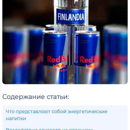
Содержание статьи:
Что представляют собой энергетические
напитки
Воздействие алкоголя на организм