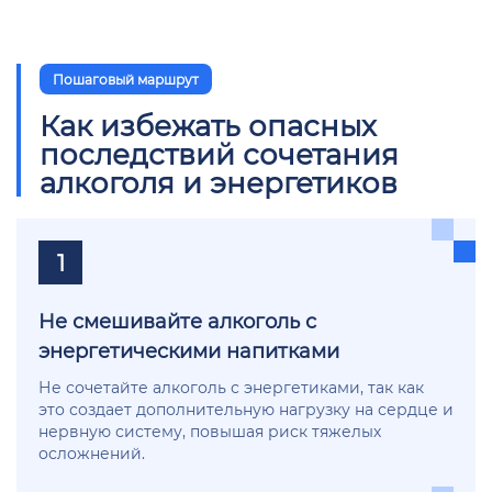
Пошаговый маршрут
Как избежать опасных
последствий сочетания
алкоголя и энергетиков
1
Не смешивайте алкоголь с
энергетическими напитками
Не сочетайте алкоголь с энергетиками, так как
это создает дополнительную нагрузку на сердце и
нервную систему, повышая риск тяжелых
осложнений.