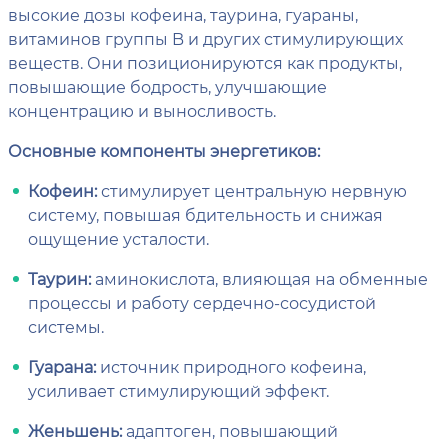
высокие дозы кофеина, таурина, гуараны,
витаминов группы B и других стимулирующих
веществ. Они позиционируются как продукты,
повышающие бодрость, улучшающие
концентрацию и выносливость.
Основные компоненты энергетиков:
Кофеин:
стимулирует центральную нервную
систему, повышая бдительность и снижая
ощущение усталости.
Таурин:
аминокислота, влияющая на обменные
процессы и работу сердечно-сосудистой
системы.
Гуарана:
источник природного кофеина,
усиливает стимулирующий эффект.
Женьшень:
адаптоген, повышающий