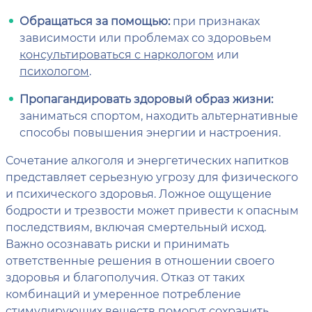
Обращаться за помощью:
при признаках
зависимости или проблемах со здоровьем
консультироваться с наркологом
или
психологом
.
Пропагандировать здоровый образ жизни:
заниматься спортом, находить альтернативные
способы повышения энергии и настроения.
Сочетание алкоголя и энергетических напитков
представляет серьезную угрозу для физического
и психического здоровья. Ложное ощущение
бодрости и трезвости может привести к опасным
последствиям, включая смертельный исход.
Важно осознавать риски и принимать
ответственные решения в отношении своего
здоровья и благополучия. Отказ от таких
комбинаций и умеренное потребление
стимулирующих веществ помогут сохранить