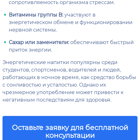
сопротивляемость организма стрессам.
Витамины группы B:
участвуют в
энергетическом обмене и функционировании
нервной системы.
Сахар или заменители:
обеспечивают быстрый
приток энергии.
Энергетические напитки популярны среди
студентов, спортсменов, водителей и людей,
работающих в ночное время, как средство борьбы
с сонливостью и усталостью. Однако их
чрезмерное употребление может привести к
негативным последствиям для здоровья.
Оставьте заявку для бесплатной
консультации