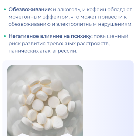
Обезвоживание:
и алкоголь, и кофеин обладают
мочегонным эффектом, что может привести к
обезвоживанию и электролитным нарушениям.
Негативное влияние на психику:
повышенный
риск развития тревожных расстройств,
панических атак, агрессии.