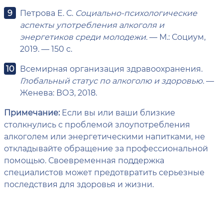
Петрова Е. С.
Социально-психологические
аспекты употребления алкоголя и
энергетиков среди молодежи.
— М.: Социум,
2019. — 150 с.
Всемирная организация здравоохранения.
Глобальный статус по алкоголю и здоровью.
—
Женева: ВОЗ, 2018.
Примечание:
Если вы или ваши близкие
столкнулись с проблемой злоупотребления
алкоголем или энергетическими напитками, не
откладывайте обращение за профессиональной
помощью. Своевременная поддержка
специалистов может предотвратить серьезные
последствия для здоровья и жизни.