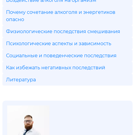
Почему сочетание алкоголя и энергетиков
опасно
Физиологические последствия смешивания
Психологические аспекты и зависимость
Социальные и поведенческие последствия
Как избежать негативных последствий
Литература