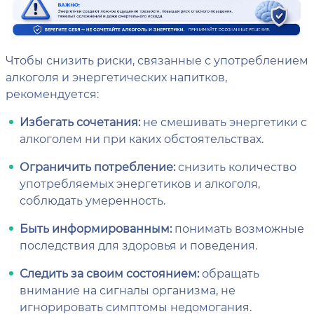
Чтобы снизить риски, связанные с употреблением
алкоголя и энергетических напитков,
рекомендуется:
Избегать сочетания:
не смешивать энергетики с
алкоголем ни при каких обстоятельствах.
Ограничить потребление:
снизить количество
употребляемых энергетиков и алкоголя,
соблюдать умеренность.
Быть информированным:
понимать возможные
последствия для здоровья и поведения.
Следить за своим состоянием:
обращать
внимание на сигналы организма, не
игнорировать симптомы недомогания.