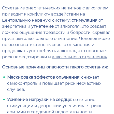
Сочетание энергетических напитков с алкоголем
приводит к конфликту воздействий на
центральную нервную систему:
стимуляция
от
энергетика и
угнетение
от алкоголя. Это создает
ложное ощущение трезвости и бодрости, скрывая
признаки алкогольного опьянения. Человек может
не осознавать степень своего опьянения и
продолжать употреблять алкоголь, что повышает
риск передозировки и
алкогольного отравления
.
Основные причины опасности такого сочетания:
Маскировка эффектов опьянения:
снижает
самоконтроль и повышает риск несчастных
случаев.
Усиление нагрузки на сердце:
сочетание
стимуляции и депрессии увеличивает риск
аритмий и сердечной недостаточности.