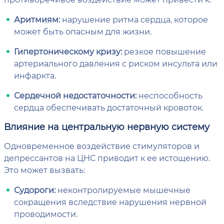
Аритмиям:
нарушение ритма сердца, которое
может быть опасным для жизни.
Гипертоническому кризу:
резкое повышение
артериального давления с риском инсульта или
инфаркта.
Сердечной недостаточности:
неспособность
сердца обеспечивать достаточный кровоток.
Влияние на центральную нервную систему
Одновременное воздействие стимуляторов и
депрессантов на ЦНС приводит к ее истощению.
Это может вызвать:
Судороги:
неконтролируемые мышечные
сокращения вследствие нарушения нервной
проводимости.