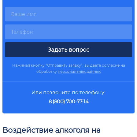
Задать вопрос
Нажимая кнопку “Отправить заявку”, вы даете согласие на
обработку
персональных данных
Или позвоните по телефону:
8 (800) 700-77-14
Воздействие алкоголя на