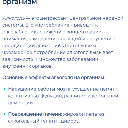
организм
Алкоголь
— это депрессант центральной нервной
системы. Его употребление приводит к
расслаблению, снижению концентрации
внимания, замедлению реакций и нарушению
координации движений. Длительное и
чрезмерное потребление алкоголя вызывает
зависимость и множество заболеваний
внутренних органов.
Основные эффекты алкоголя на организм:
Нарушение работы мозга:
ухудшение памяти,
когнитивных функций, развитие алкогольной
деменции.
Повреждение печени:
жировой гепатоз,
алкогольный гепатит, цирроз.