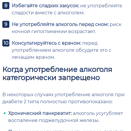
Избегайте сладких закусок:
не употребляйте
сладости вместе с алкоголем.
Не употребляйте алкоголь перед сном:
риск
ночной гипогликемии возрастает.
Консультируйтесь с врачом:
перед
употреблением алкоголя обсудите это с
лечащим врачом.
Когда употребление алкоголя
категорически запрещено
В некоторых случаях употребление алкоголя при
диабете 2 типа полностью противопоказано:
Хронический панкреатит:
алкоголь усугубляет
воспаление поджелудочной железы.