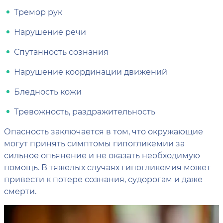
Тремор рук
Нарушение речи
Спутанность сознания
Нарушение координации движений
Бледность кожи
Тревожность, раздражительность
Опасность заключается в том, что окружающие
могут принять симптомы гипогликемии за
сильное опьянение и не оказать необходимую
помощь. В тяжелых случаях гипогликемия может
привести к потере сознания, судорогам и даже
смерти.