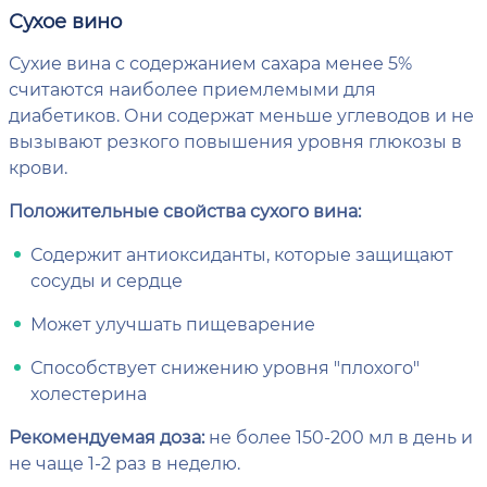
Сухое вино
Сухие вина с содержанием сахара менее 5%
считаются наиболее приемлемыми для
диабетиков. Они содержат меньше углеводов и не
вызывают резкого повышения уровня глюкозы в
крови.
Положительные свойства сухого вина:
Содержит антиоксиданты, которые защищают
сосуды и сердце
Может улучшать пищеварение
Способствует снижению уровня "плохого"
холестерина
Рекомендуемая доза:
не более 150-200 мл в день и
не чаще 1-2 раз в неделю.