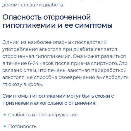
декомпенсации диабета.
Опасность отсроченной
гипогликемии и ее симптомы
Одним из наиболее опасных последствий
употребления алкоголя при диабете является
отсроченная гипогликемия. Она может развиться
в течение 6-24 часов после приема спиртного. Это
связано с тем, что печень, занятная переработкой
алкоголя, не способна своевременно высвободить
глюкозу в кровь.
Симптомы гипогликемии могут быть схожи с
признаками алкогольного опьянения:
Слабость и головокружение
Потливость