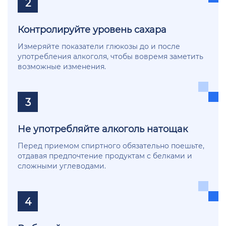
2
Контролируйте уровень сахара
Измеряйте показатели глюкозы до и после
употребления алкоголя, чтобы вовремя заметить
возможные изменения.
3
Не употребляйте алкоголь натощак
Перед приемом спиртного обязательно поешьте,
отдавая предпочтение продуктам с белками и
сложными углеводами.
4