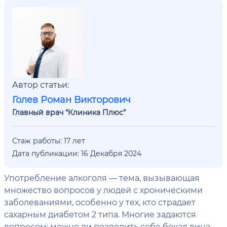
Автор статьи:
Голев Роман Викторович
Главный врач “Клиника Плюс”
Стаж работы: 17 лет
Дата публикации: 16 Декабря 2024
Употребление алкоголя — тема, вызывающая
множество вопросов у людей с хроническими
заболеваниями, особенно у тех, кто страдает
сахарным диабетом 2 типа. Многие задаются
вопросом: можно ли позволить себе бокал вина