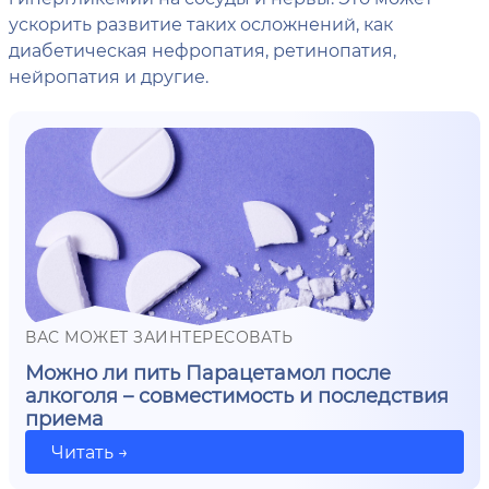
ускорить развитие таких осложнений, как
диабетическая нефропатия, ретинопатия,
нейропатия и другие.
ВАС МОЖЕТ ЗАИНТЕРЕСОВАТЬ
Можно ли пить Парацетамол после
алкоголя – совместимость и последствия
приема
Читать →