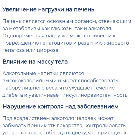
Увеличение нагрузки на печень
Печень является основным органом, отвечающим
за метаболизм как глюкозы, так и алкоголя.
Одновременная нагрузка может привести к
повреждению гепатоцитов и развитию жирового
гепатоза или цирроза.
Влияние на массу тела
Алкогольные напитки являются
высококалорийными и могут способствовать
набору лишнего веса, что ухудшает течение
диабета и увеличивает инсулинорезистентность.
Нарушение контроля над заболеванием
Под воздействием алкоголя человек может
забывать принимать лекарства, контролировать
уровень сахара, соблюдать диету, что приводит к