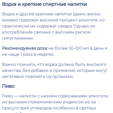
Водка и крепкие спиртные напитки
Водка и другие крепкие напитки (джин, виски,
коньяк) содержат высокий процент алкоголя, но
практически не содержат сахара. Однако их
употребление связано с высоким риском
гипогликемии.
Рекомендуемая доза:
не более 50-100 мл в день и
не чаще 1 раза в неделю.
Важно помнить, что водка должна быть высокого
качества, без добавок и примесей, которые могут
негативно повлиять на организм.
Пиво
Пиво — напиток с низким содержанием алкоголя,
но высоким гликемическим индексом из-за
присутствия углеводов (особенно в светлых