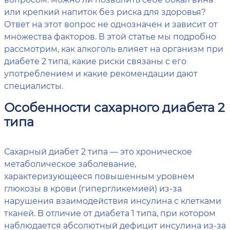
или крепкий напиток без риска для здоровья?
Ответ на этот вопрос не однозначен и зависит от
множества факторов. В этой статье мы подробно
рассмотрим, как алкоголь влияет на организм при
диабете 2 типа, какие риски связаны с его
употреблением и какие рекомендации дают
специалисты.
Особенности сахарного диабета 2
типа
Сахарный диабет 2 типа — это хроническое
метаболическое заболевание,
характеризующееся повышенным уровнем
глюкозы в крови (гипергликемией) из-за
нарушения взаимодействия инсулина с клетками
тканей. В отличие от диабета 1 типа, при котором
наблюдается абсолютный дефицит инсулина из-за