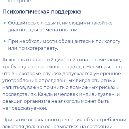
контроле.
Психологическая поддержка
Общайтесь с людьми, имеющими такой же
диагноз, для обмена опытом.
При необходимости обращайтесь к психологу
или психотерапевту.
Алкоголь и сахарный диабет 2 типа — сочетание,
требующее осторожного подхода. Несмотря на то,
что в некоторых случаях допускается умеренное
употребление определенных видов спиртных
напитков, важно помнить о возможных рисках и
последствиях. Каждый человек индивидуален, и
реакция организма на алкоголь может быть
непредсказуемой.
Принятие осознанного решения об употреблении
алкоголя должно основываться на состоянии