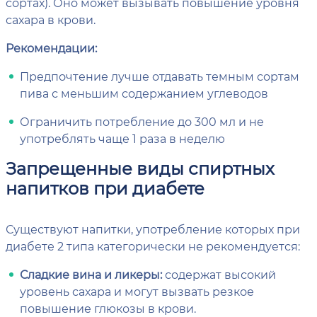
сортах). Оно может вызывать повышение уровня
сахара в крови.
Рекомендации:
Предпочтение лучше отдавать темным сортам
пива с меньшим содержанием углеводов
Ограничить потребление до 300 мл и не
употреблять чаще 1 раза в неделю
Запрещенные виды спиртных
напитков при диабете
Существуют напитки, употребление которых при
диабете 2 типа категорически не рекомендуется:
Сладкие вина и ликеры:
содержат высокий
уровень сахара и могут вызвать резкое
повышение глюкозы в крови.