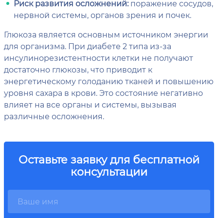
Риск развития осложнений:
поражение сосудов,
нервной системы, органов зрения и почек.
Глюкоза является основным источником энергии
для организма. При диабете 2 типа из-за
инсулинорезистентности клетки не получают
достаточно глюкозы, что приводит к
энергетическому голоданию тканей и повышению
уровня сахара в крови. Это состояние негативно
влияет на все органы и системы, вызывая
различные осложнения.
Оставьте заявку для бесплатной
консультации