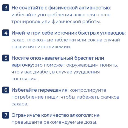
Не сочетайте с физической активностью:
избегайте употребления алкоголя после
тренировок или физической работы.
Имейте при себе источник быстрых углеводов:
сахар, глюкозные таблетки или сок на случай
развития гипогликемии.
Носите опознавательный браслет или
карточку:
это поможет окружающим понять,
что у вас диабет, в случае ухудшения
состояния.
Избегайте переедания:
контролируйте
потребление пищи, чтобы избежать скачков
сахара.
Ограничьте количество алкоголя:
не
превышайте рекомендуемые дозы.