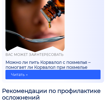
ВАС МОЖЕТ ЗАИНТЕРЕСОВАТЬ
Можно ли пить Корвалол с похмелья –
помогает ли Корвалол при похмелье
Читать →
Рекомендации по профилактике
осложнений