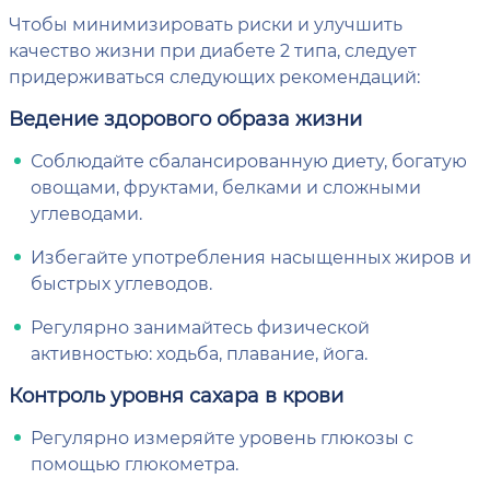
Чтобы минимизировать риски и улучшить
качество жизни при диабете 2 типа, следует
придерживаться следующих рекомендаций:
Ведение здорового образа жизни
Соблюдайте сбалансированную диету, богатую
овощами, фруктами, белками и сложными
углеводами.
Избегайте употребления насыщенных жиров и
быстрых углеводов.
Регулярно занимайтесь физической
активностью: ходьба, плавание, йога.
Контроль уровня сахара в крови
Регулярно измеряйте уровень глюкозы с
помощью глюкометра.