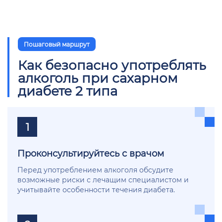
Пошаговый маршрут
Как безопасно употреблять
алкоголь при сахарном
диабете 2 типа
1
Проконсультируйтесь с врачом
Перед употреблением алкоголя обсудите
возможные риски с лечащим специалистом и
учитывайте особенности течения диабета.