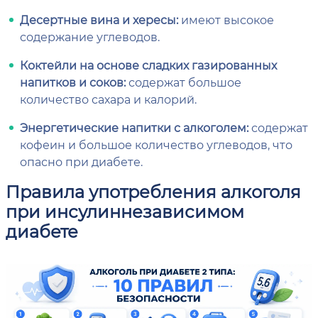
Десертные вина и хересы:
имеют высокое
содержание углеводов.
Коктейли на основе сладких газированных
напитков и соков:
содержат большое
количество сахара и калорий.
Энергетические напитки с алкоголем:
содержат
кофеин и большое количество углеводов, что
опасно при диабете.
Правила употребления алкоголя
при инсулиннезависимом
диабете