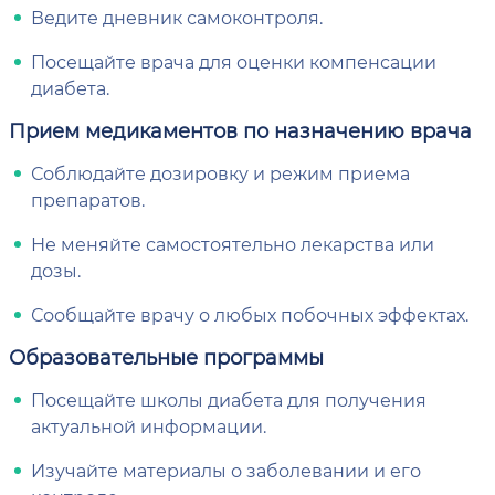
Ведите дневник самоконтроля.
Посещайте врача для оценки компенсации
диабета.
Прием медикаментов по назначению врача
Соблюдайте дозировку и режим приема
препаратов.
Не меняйте самостоятельно лекарства или
дозы.
Сообщайте врачу о любых побочных эффектах.
Образовательные программы
Посещайте школы диабета для получения
актуальной информации.
Изучайте материалы о заболевании и его