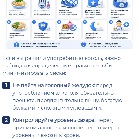
Если вы решили употребить алкоголь, важно
соблюдать определенные правила, чтобы
минимизировать риски:
Не пейте на голодный желудок:
перед
употреблением алкоголя обязательно
поешьте, предпочтительно пищу, богатую
белками и сложными углеводами.
Контролируйте уровень сахара:
перед
приемом алкоголя и после него измерьте
уровень глюкозы в крови.