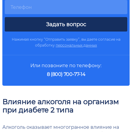
Задать вопрос
Нажимая кнопку “Отправить заявку”, вы даете согласие на
обработку
персональных данных
Или позвоните по телефону:
8 (800) 700-77-14
Влияние алкоголя на организм
при диабете 2 типа
Алкоголь оказывает многогранное влияние на