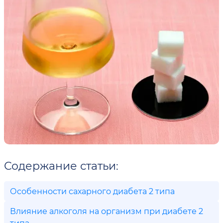
Содержание статьи:
Особенности сахарного диабета 2 типа
Влияние алкоголя на организм при диабете 2
типа