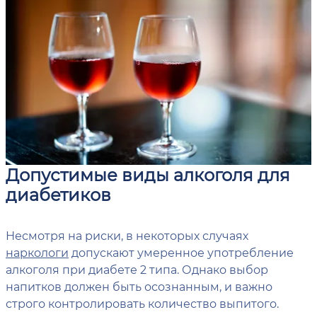
Допустимые виды алкоголя для
диабетиков
Несмотря на риски, в некоторых случаях
наркологи
допускают умеренное употребление
алкоголя при диабете 2 типа. Однако выбор
напитков должен быть осознанным, и важно
строго контролировать количество выпитого.