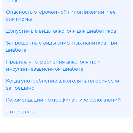
Опасность отсроченной гипогликемии и ее
симптомы
Допустимые виды алкоголя для диабетиков
Запрещенные виды спиртных напитков при
диабете
Правила употребления алкоголя при
инсулиннезависимом диабете
Когда употребление алкоголя категорически
запрещено
Рекомендации по профилактике осложнений
Литература